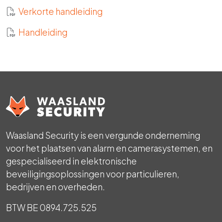
Verkorte handleiding
Handleiding
Waasland Security is een vergunde onderneming
voor het plaatsen van alarm en camerasystemen, en
gespecialiseerd in elektronische
beveiligingsoplossingen voor particulieren,
bedrijven en overheden.
BTW BE 0894.725.525