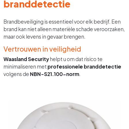
branddetectie
Brandbeveiliging is essentieel voor elk bedrijf. Een
brand kan niet alleen materiële schade veroorzaken,
maar ook levens in gevaar brengen.
Vertrouwen in veiligheid
Waasland Security
helpt u om dat risico te
minimaliseren met
professionele branddetectie
volgens de
NBN-S21.100-norm
.