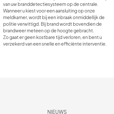
van uw branddetectiesysteem op de centrale.
Wanneer u kiest voor een aansluiting op onze
meldkamer, wordt bij een inbraak onmiddellijk de
politie verwittigd. Bij brand wordt bovendien de
brandweer meteen op de hoogte gebracht.
Zo gaat er geen kostbare tijd verloren, en bent u
verzekerd van een snelle en efficiënte interventie.
NIEUWS