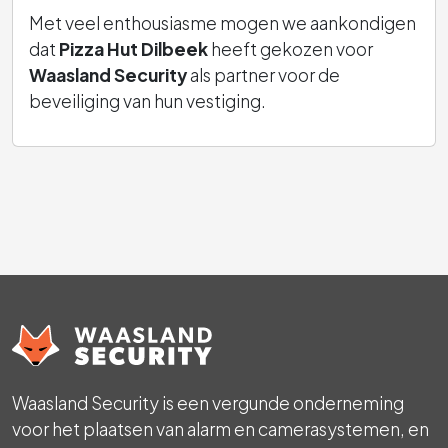
Met veel enthousiasme mogen we aankondigen
dat
Pizza Hut Dilbeek
heeft gekozen voor
Waasland Security
als partner voor de
beveiliging van hun vestiging.
Waasland Security is een vergunde onderneming
voor het plaatsen van alarm en camerasystemen, en