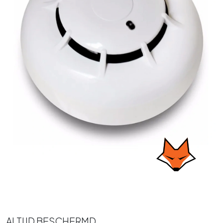
ALTIJD BESCHERMD