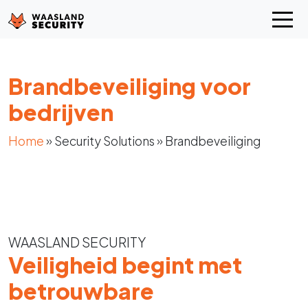
Brandbeveiliging voor
bedrijven
Home
»
Security Solutions
»
Brandbeveiliging
WAASLAND SECURITY
Veiligheid begint met
betrouwbare