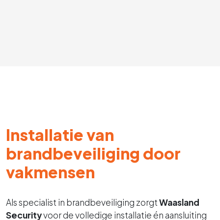
Installatie van
brandbeveiliging door
vakmensen
Als specialist in brandbeveiliging zorgt
Waasland
Security
voor de volledige installatie én aansluiting