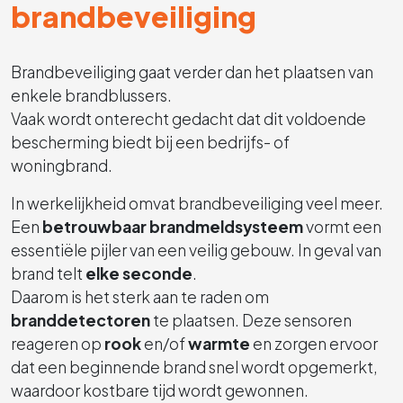
brandbeveiliging
Brandbeveiliging gaat verder dan het plaatsen van
enkele brandblussers.
Vaak wordt onterecht gedacht dat dit voldoende
bescherming biedt bij een bedrijfs- of
woningbrand.
In werkelijkheid omvat brandbeveiliging veel meer.
Een
betrouwbaar brandmeldsysteem
vormt een
essentiële pijler van een veilig gebouw. In geval van
brand telt
elke seconde
.
Daarom is het sterk aan te raden om
branddetectoren
te plaatsen. Deze sensoren
reageren op
rook
en/of
warmte
en zorgen ervoor
dat een beginnende brand snel wordt opgemerkt,
waardoor kostbare tijd wordt gewonnen.