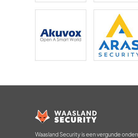
Waasland Security is een vergunde onder