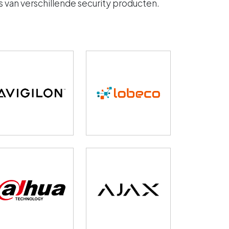
van verschillende security producten.