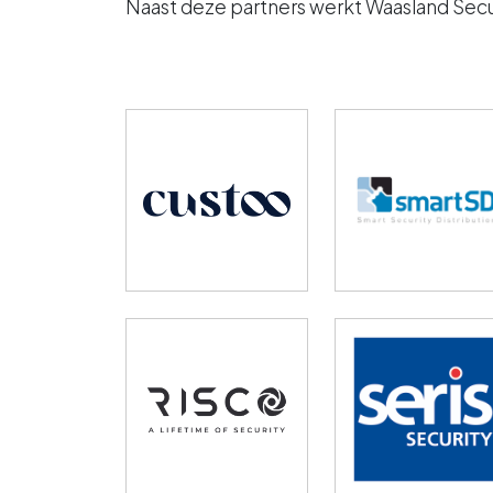
Naast deze partners werkt Waasland Secu