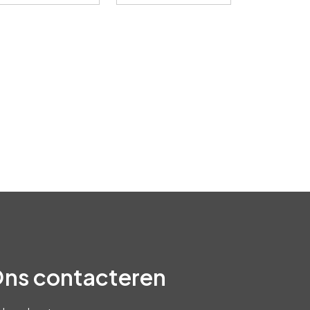
ns contacteren