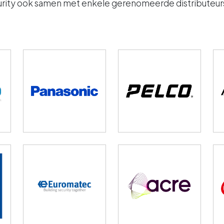
rity ook samen met enkele gerenomeerde distributeurs 