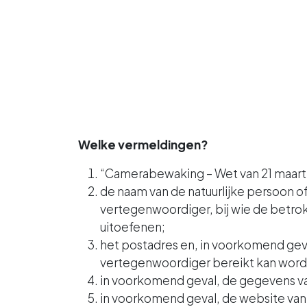
Welke vermeldingen?
“Camerabewaking – Wet van 21 maart
de naam van de natuurlijke persoon of
vertegenwoordiger, bij wie de betr
uitoefenen;
het postadres en, in voorkomend gev
vertegenwoordiger bereikt kan word
in voorkomend geval, de gegevens v
in voorkomend geval, de website van