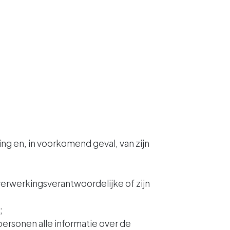
ng en, in voorkomend geval, van zijn
erwerkingsverantwoordelijke of zijn
;
ersonen alle informatie over de