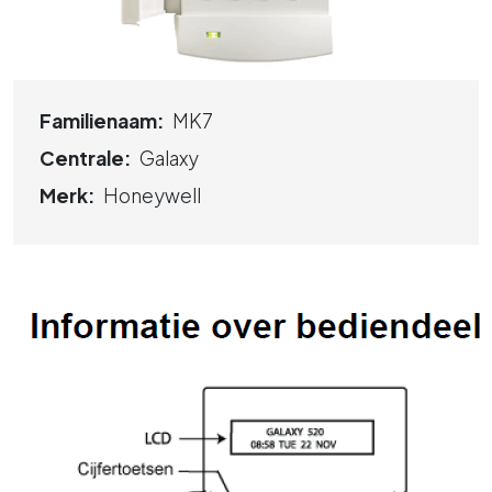
Familienaam:
MK7
Centrale:
Galaxy
Merk:
Honeywell