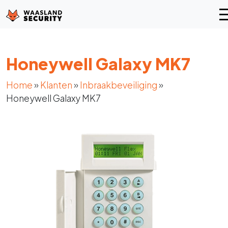
Honeywell Galaxy MK7
Home
»
Klanten
»
Inbraakbeveiliging
»
Honeywell Galaxy MK7