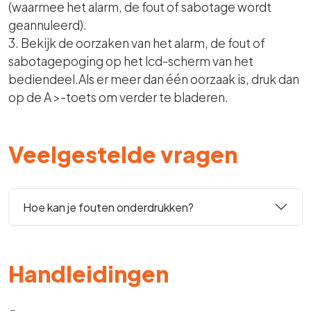
(waarmee het alarm, de fout of sabotage wordt
geannuleerd).
3. Bekijk de oorzaken van het alarm, de fout of
sabotagepoging op het lcd-scherm van het
bediendeel.Als er meer dan één oorzaak is, druk dan
op de A >-toets om verder te bladeren.
Veelgestelde vragen
Hoe kan je fouten onderdrukken?
Handleidingen