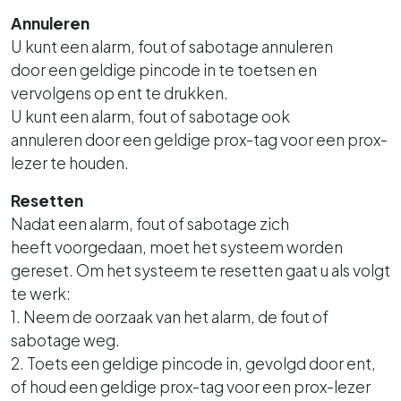
Annuleren
U kunt een alarm, fout of sabotage annuleren
door een geldige pincode in te toetsen en
vervolgens op ent te drukken.
U kunt een alarm, fout of sabotage ook
annuleren door een geldige prox-tag voor een prox-
lezer te houden.
Resetten
Nadat een alarm, fout of sabotage zich
heeft voorgedaan, moet het systeem worden
gereset. Om het systeem te resetten gaat u als volgt
te werk:
1. Neem de oorzaak van het alarm, de fout of
sabotage weg.
2. Toets een geldige pincode in, gevolgd door ent,
of houd een geldige prox-tag voor een prox-lezer