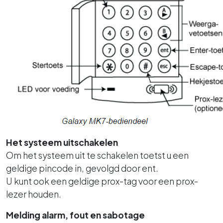
Het systeem uitschakelen
Om het systeem uit te schakelen toetst u een
geldige pincode in, gevolgd door ent.
U kunt ook een geldige prox-tag voor een prox-
lezer houden.
Melding alarm, fout en sabotage