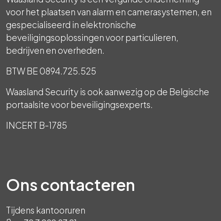
voor het plaatsen van alarm en camerasystemen, en
gespecialiseerd in elektronische
beveiligingsoplossingen voor particulieren,
bedrijven en overheden.
BTW BE 0894.725.525
Waasland Security is ook aanwezig op de Belgische
portaalsite voor beveiligingsexperts.
INCERT B-1785
Ons contacteren
Tijdens kantooruren