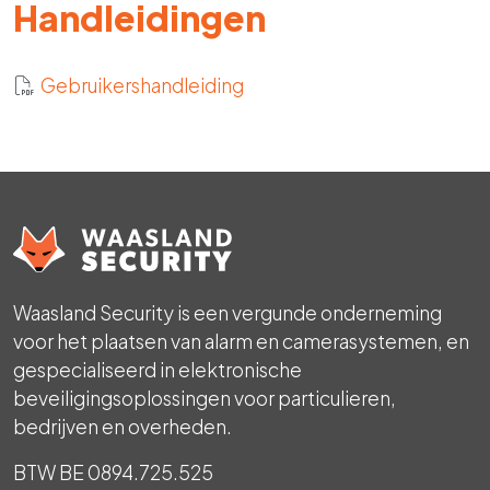
Handleidingen
Gebruikershandleiding
Waasland Security is een vergunde onderneming
voor het plaatsen van alarm en camerasystemen, en
gespecialiseerd in elektronische
beveiligingsoplossingen voor particulieren,
bedrijven en overheden.
BTW BE 0894.725.525