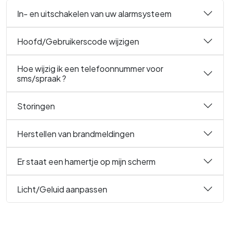
In- en uitschakelen van uw alarmsysteem
Hoofd/Gebruikerscode wijzigen
Hoe wijzig ik een telefoonnummer voor
sms/spraak ?
Storingen
Herstellen van brandmeldingen
Er staat een hamertje op mijn scherm
Licht/Geluid aanpassen