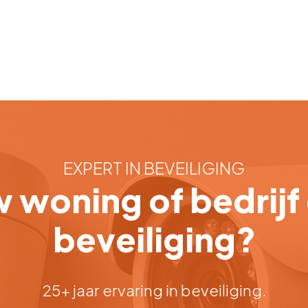
EXPERT IN BEVEILIGING
 woning of bedrijf 
beveiliging?
25+ jaar ervaring in beveiliging.