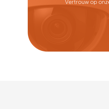
Vertrouw op onze