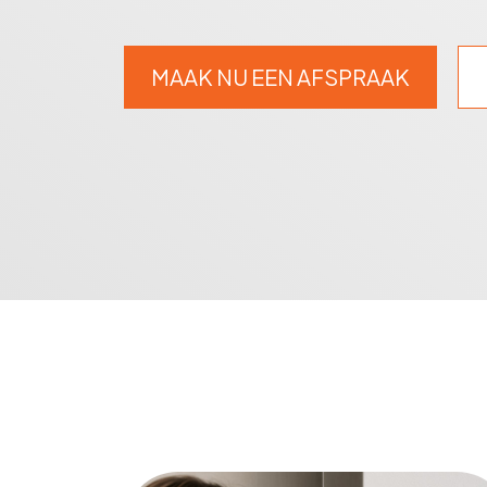
MAAK NU EEN AFSPRAAK