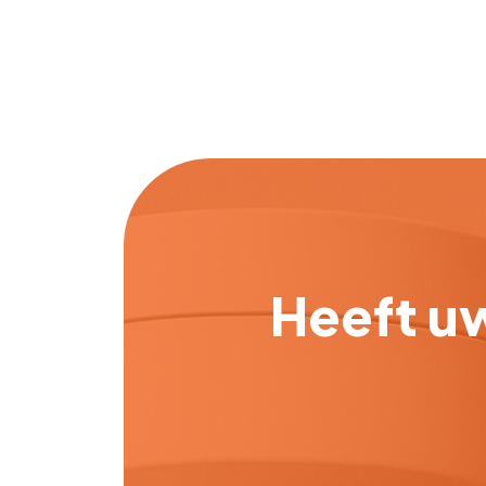
Heeft uw