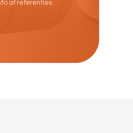
o of referenties.