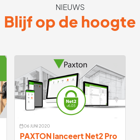
NIEUWS
Blijf op de hoogte
06 JUNI 2020
PAXTON lanceert Net2 Pro