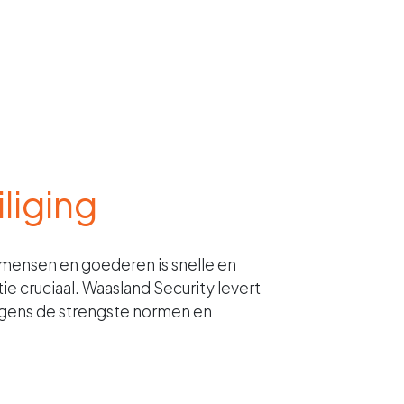
liging
mensen en goederen is snelle en
 cruciaal. Waasland Security levert
gens de strengste normen en