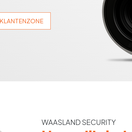
KLANTENZONE
WAASLAND SECURITY