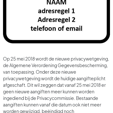
Op 25 mei 2018 wordt de nieuwe privacywetgeving,
de Algemene Verordening Gegevensbescherming,
van toepassing. Onder deze nieuwe
privacywetgeving wordt de huidige aangifteplicht
afgeschaft. Dit wil zeggen dat vanaf 25 mei 2018 er
geen nieuwe aangiften meer kunnen worden
ingediend bij de Privacycommissie. Bestaande
aangiften kunnen vanaf die datum ook niet meer
worden gewijzigd, beëindigd noch