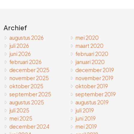
Archief
augustus 2026
mei 2020
juli 2026
maart 2020
juni 2026
februari 2020
februari 2026
januari 2020
december 2025
december 2019
november 2025
november 2019
oktober 2025
oktober 2019
september 2025
september 2019
augustus 2025
augustus 2019
juli 2025
juli 2019
mei 2025
juni 2019
december 2024
mei 2019