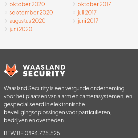
oktober 2020
oktober 2017
september 2020
juli 2017
augustus 2020
juni 2017
juni 2020
Waasland Security is een vergunde onderneming
voor het plaatsen van alarm en camerasystemen, en
gespecialiseerd in elektronische
beveiligingsoplossingen voor particulieren,
bedrijven en overheden.
BTW BE 0894.725.525