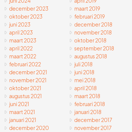
juni 2024
april 2019
december 2023
maart 2019
oktober 2023
februari 2019
juni 2023
december 2018
april 2023
november 2018
maart 2023
oktober 2018
april 2022
september 2018
maart 2022
augustus 2018
februari 2022
juli 2018
december 2021
juni 2018
november 2021
mei 2018
oktober 2021
april 2018
augustus 2021
maart 2018
juni 2021
februari 2018
maart 2021
januari 2018
januari 2021
december 2017
december 2020
november 2017