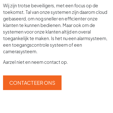
Wij zijn trotse beveiligers, met een focus op de
toekomst. Tal van onze systemen zijn daarom cloud
gebaseerd, om nog sneller en efficienter onze
klanten te kunnen bedienen. Maar ook om de
systemen voor onze klanten altijd en overal
toegankelijk te maken. Is het nu een alarmsysteem,
een toegangscontrole systeem of een
camerasysteem.
Aarzel niet en neem contact op.
CONTACTEER ONS