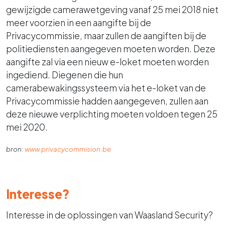
gewijzigde camerawetgeving vanaf 25 mei 2018 niet
meer voorzien in een aangifte bij de
Privacycommissie, maar zullen de aangiften bij de
politiediensten aangegeven moeten worden. Deze
aangifte zal via een nieuw e-loket moeten worden
ingediend. Diegenen die hun
camerabewakingssysteem via het e-loket van de
Privacycommissie hadden aangegeven, zullen aan
deze nieuwe verplichting moeten voldoen tegen 25
mei 2020.
bron:
www.privacycommision.be
Interesse?
Interesse in de oplossingen van Waasland Security?