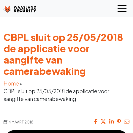
CBPL sluit op 25/05/2018
de applicatie voor
aangifte van
camerabewaking
Home
»
CBPL sluit op 25/05/2018 de applicatie voor
aangifte van camerabewaking
14 MAART 2018