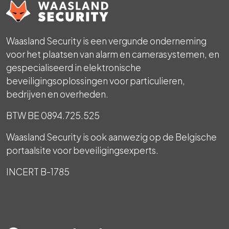
Waasland Security is een vergunde onderneming
voor het plaatsen van alarm en camerasystemen, en
gespecialiseerd in elektronische
beveiligingsoplossingen voor particulieren,
bedrijven en overheden.
BTW BE 0894.725.525
Waasland Security is ook aanwezig op de Belgische
portaalsite voor beveiligingsexperts.
INCERT B-1785