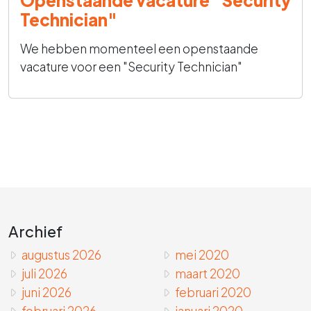
Openstaande vacature "Security
Technician"
We hebben momenteel een openstaande
vacature voor een "Security Technician"
Archief
augustus 2026
mei 2020
juli 2026
maart 2020
juni 2026
februari 2020