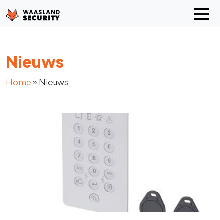
Nieuws
Home
»
Nieuws