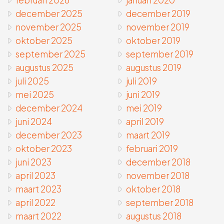
februari 2026
januari 2020
december 2025
december 2019
november 2025
november 2019
oktober 2025
oktober 2019
september 2025
september 2019
augustus 2025
augustus 2019
juli 2025
juli 2019
mei 2025
juni 2019
december 2024
mei 2019
juni 2024
april 2019
december 2023
maart 2019
oktober 2023
februari 2019
juni 2023
december 2018
april 2023
november 2018
maart 2023
oktober 2018
april 2022
september 2018
maart 2022
augustus 2018