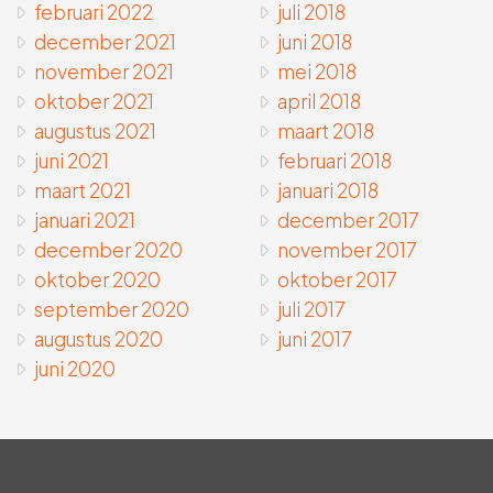
februari 2022
juli 2018
december 2021
juni 2018
november 2021
mei 2018
oktober 2021
april 2018
augustus 2021
maart 2018
juni 2021
februari 2018
maart 2021
januari 2018
januari 2021
december 2017
december 2020
november 2017
oktober 2020
oktober 2017
september 2020
juli 2017
augustus 2020
juni 2017
juni 2020