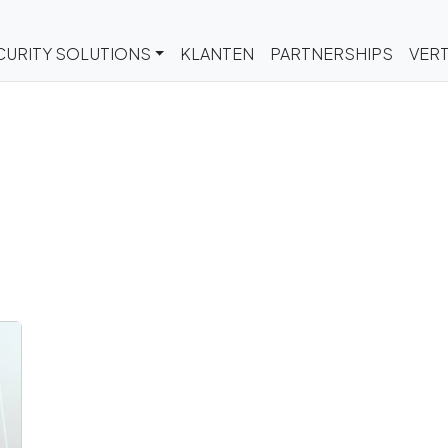
CURITY SOLUTIONS
KLANTEN
PARTNERSHIPS
VERT