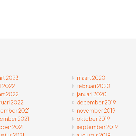
rt 2023
maart 2020
il 2022
februari 2020
rt 2022
januari 2020
ruari 2022
december 2019
ember 2021
november 2019
ember 2021
oktober 2019
ober 2021
september 2019
ustus 2021
augustus 2019