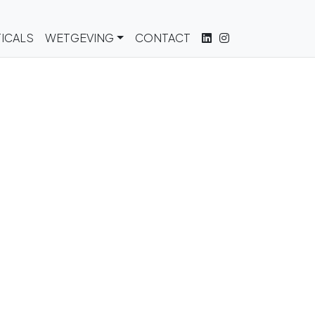
ICALS
WETGEVING
CONTACT