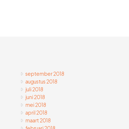
september 2018
augustus 2018
juli 2018
juni 2018
mei 2018
april 2018
maart 2018
februari 2018