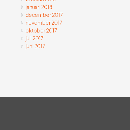
januari 2018
december 2017
november 2017
oktober 2017
juli 2017
juni 2017