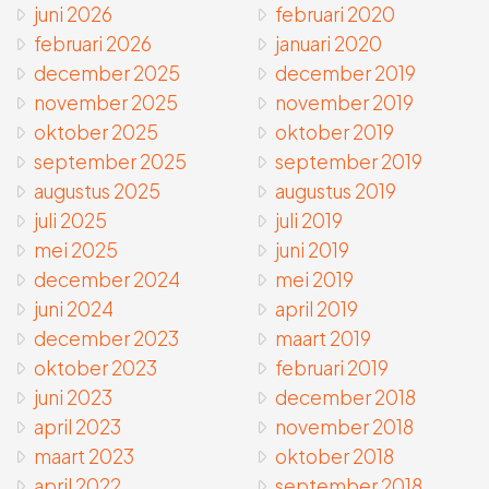
juni 2026
februari 2020
februari 2026
januari 2020
december 2025
december 2019
november 2025
november 2019
oktober 2025
oktober 2019
september 2025
september 2019
augustus 2025
augustus 2019
juli 2025
juli 2019
mei 2025
juni 2019
december 2024
mei 2019
juni 2024
april 2019
december 2023
maart 2019
oktober 2023
februari 2019
juni 2023
december 2018
april 2023
november 2018
maart 2023
oktober 2018
april 2022
september 2018