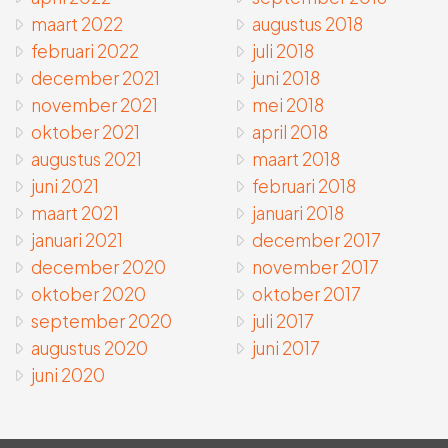
maart 2022
augustus 2018
februari 2022
juli 2018
december 2021
juni 2018
november 2021
mei 2018
oktober 2021
april 2018
augustus 2021
maart 2018
juni 2021
februari 2018
maart 2021
januari 2018
januari 2021
december 2017
december 2020
november 2017
oktober 2020
oktober 2017
september 2020
juli 2017
augustus 2020
juni 2017
juni 2020