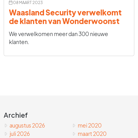
08 MAART 2023
Waasland Security verwelkomt
de klanten van Wonderwoonst
We verwelkomen meer dan 300 nieuwe
klanten.
Archief
augustus 2026
mei 2020
juli 2026
maart 2020