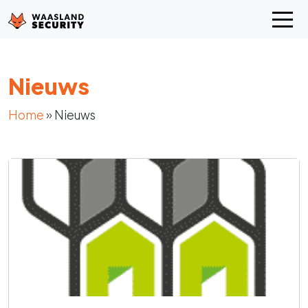
Nieuws
Home
»
Nieuws