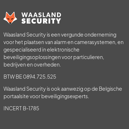
Waasland Security is een vergunde onderneming
voor het plaatsen van alarm en camerasystemen, en
gespecialiseerd in elektronische
beveiligingsoplossingen voor particulieren,
bedrijven en overheden.
BTW BE 0894.725.525
Waasland Security is ook aanwezig op de Belgische
portaalsite voor beveiligingsexperts.
INCERT B-1785