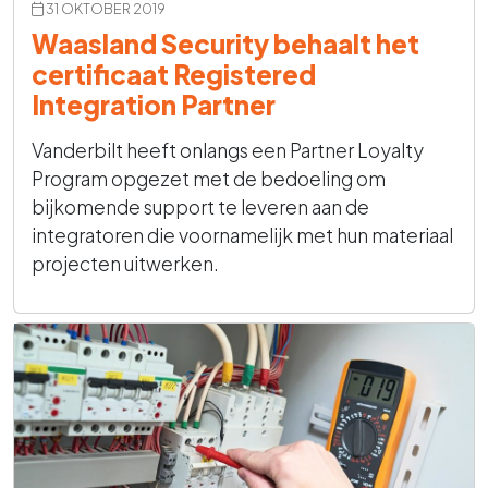
31 OKTOBER 2019
Waasland Security behaalt het
certificaat Registered
Integration Partner
Vanderbilt heeft onlangs een Partner Loyalty
Program opgezet met de bedoeling om
bijkomende support te leveren aan de
integratoren die voornamelijk met hun materiaal
projecten uitwerken.