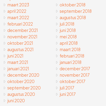
maart 2023
oktober 2018
april 2022
september 2018
maart 2022
augustus 2018
februari 2022
juli 2018
december 2021
juni 2018
november 2021
mei 2018
oktober 2021
april 2018
augustus 2021
maart 2018
juni 2021
februari 2018
maart 2021
januari 2018
januari 2021
december 2017
december 2020
november 2017
oktober 2020
oktober 2017
september 2020
juli 2017
augustus 2020
juni 2017
juni 2020