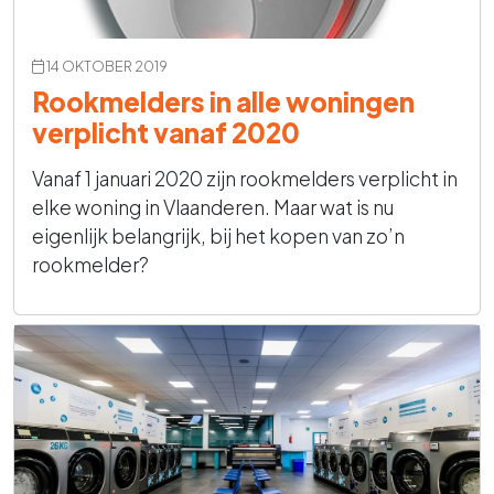
14 OKTOBER 2019
Rookmelders in alle woningen
verplicht vanaf 2020
Vanaf 1 januari 2020 zijn rookmelders verplicht in
elke woning in Vlaanderen. Maar wat is nu
eigenlijk belangrijk, bij het kopen van zo’n
rookmelder?