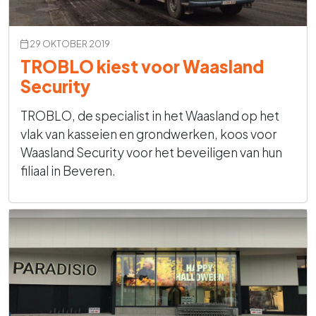
29 OKTOBER 2019
TROBLO kiest voor Waasland
Security
TROBLO, de specialist in het Waasland op het
vlak van kasseien en grondwerken, koos voor
Waasland Security voor het beveiligen van hun
filiaal in Beveren.