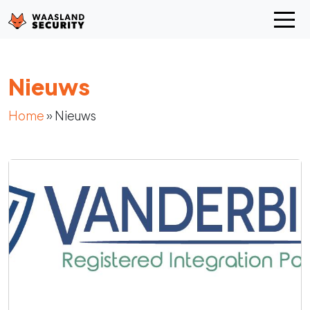
Nieuws
Home
»
Nieuws