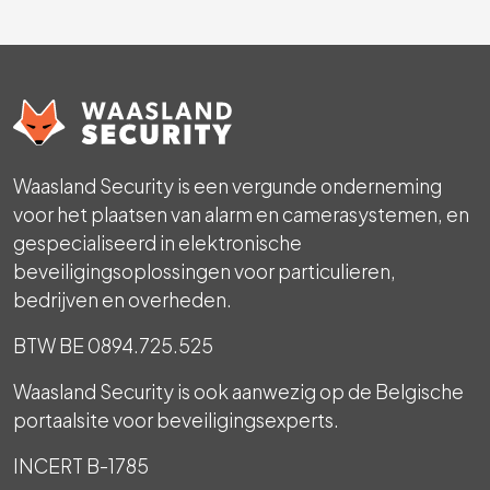
Waasland Security is een vergunde onderneming
voor het plaatsen van alarm en camerasystemen, en
gespecialiseerd in elektronische
beveiligingsoplossingen voor particulieren,
bedrijven en overheden.
BTW BE 0894.725.525
Waasland Security is ook aanwezig op de Belgische
portaalsite voor beveiligingsexperts.
INCERT B-1785