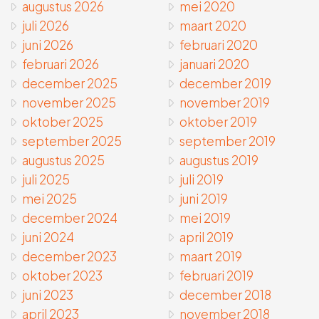
augustus 2026
mei 2020
juli 2026
maart 2020
juni 2026
februari 2020
februari 2026
januari 2020
december 2025
december 2019
november 2025
november 2019
oktober 2025
oktober 2019
september 2025
september 2019
augustus 2025
augustus 2019
juli 2025
juli 2019
mei 2025
juni 2019
december 2024
mei 2019
juni 2024
april 2019
december 2023
maart 2019
oktober 2023
februari 2019
juni 2023
december 2018
april 2023
november 2018