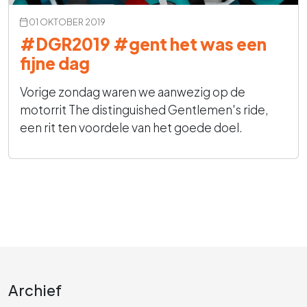
01 OKTOBER 2019
#DGR2019 #gent het was een
fijne dag
Vorige zondag waren we aanwezig op de
motorrit The distinguished Gentlemen's ride,
een rit ten voordele van het goede doel.
Archief