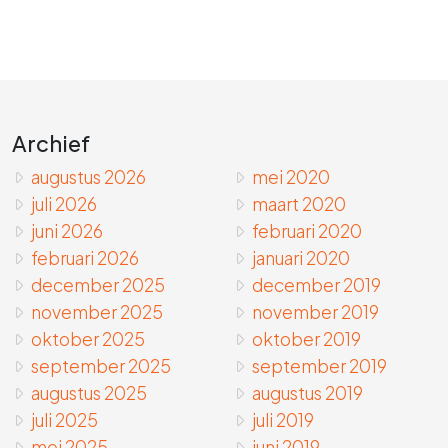
Archief
augustus 2026
mei 2020
juli 2026
maart 2020
juni 2026
februari 2020
februari 2026
januari 2020
december 2025
december 2019
november 2025
november 2019
oktober 2025
oktober 2019
september 2025
september 2019
augustus 2025
augustus 2019
juli 2025
juli 2019
mei 2025
juni 2019