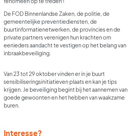
fenomeen op te treden !
De FOD Binnenlandse Zaken, de politie, de
gemeentelijke preventiediensten, de
buurtinformatienetwerken, de provincies en de
private partners verenigen hun krachten om
eenieders aandacht te vestigen op het belang van
inbraakbeveiliging.
Van 23 tot 29 oktober vinden er in je buurt
sensibiliseringsinitiatieven plaats en kan je tips
krijgen. Je beveiliging begint bij het aannemen van
goede gewoonten en het hebben van waakzame
buren.
Interesse?