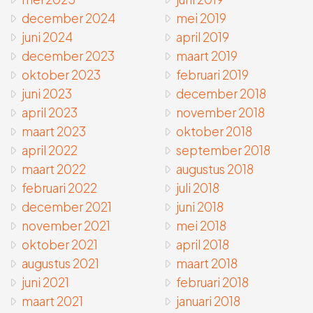
december 2024
mei 2019
juni 2024
april 2019
december 2023
maart 2019
oktober 2023
februari 2019
juni 2023
december 2018
april 2023
november 2018
maart 2023
oktober 2018
april 2022
september 2018
maart 2022
augustus 2018
februari 2022
juli 2018
december 2021
juni 2018
november 2021
mei 2018
oktober 2021
april 2018
augustus 2021
maart 2018
juni 2021
februari 2018
maart 2021
januari 2018