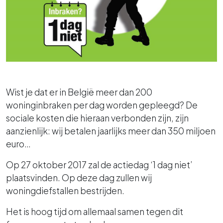
Wist je dat er in België meer dan 200
woninginbraken per dag worden gepleegd? De
sociale kosten die hieraan verbonden zijn, zijn
aanzienlijk: wij betalen jaarlijks meer dan 350 miljoen
euro…
Op 27 oktober 2017 zal de actiedag ‘1 dag niet’
plaatsvinden. Op deze dag zullen wij
woningdiefstallen bestrijden.
Het is hoog tijd om allemaal samen tegen dit