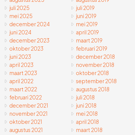
juli 2025
juli 2019
mei 2025
juni 2019
december 2024
mei 2019
juni 2024
april 2019
december 2023
maart 2019
oktober 2023
februari 2019
juni 2023
december 2018
april 2023
november 2018
maart 2023
oktober 2018
april 2022
september 2018
maart 2022
augustus 2018
februari 2022
juli 2018
december 2021
juni 2018
november 2021
mei 2018
oktober 2021
april 2018
augustus 2021
maart 2018