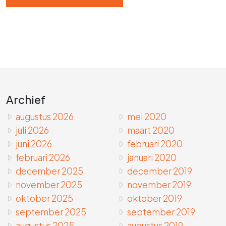
Archief
augustus 2026
mei 2020
juli 2026
maart 2020
juni 2026
februari 2020
februari 2026
januari 2020
december 2025
december 2019
november 2025
november 2019
oktober 2025
oktober 2019
september 2025
september 2019
augustus 2025
augustus 2019