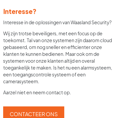
Interesse?
Interesse in de oplossingen van Waasland Security?
Wij zijn trotse beveiligers, met een focus op de
toekomst. Tal van onze systemen zijn daarom cloud
gebaseerd, om nog sneller en efficienter onze
klanten te kunnen bedienen. Maar ook om de
systemen voor onze klanten altijd en overal
toegankelijk te maken. Is het nu een alarmsysteem,
een toegangscontrole systeem of een
camerasysteem.
Aarzel niet en neem contact op.
CONTACTEER ONS