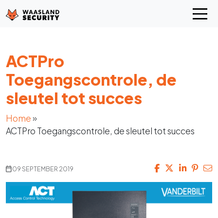
ACTPro
Toegangscontrole, de
sleutel tot succes
Home
»
ACTPro Toegangscontrole, de sleutel tot succes
09 SEPTEMBER 2019