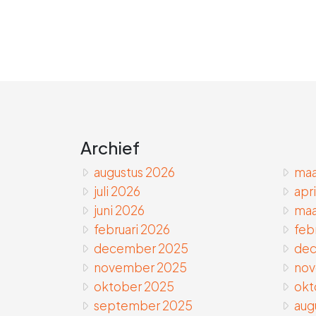
Archief
augustus 2026
maa
juli 2026
apr
juni 2026
maa
februari 2026
feb
december 2025
dec
november 2025
nov
oktober 2025
okt
september 2025
aug