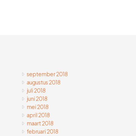
september 2018
augustus 2018
juli 2018
juni 2018
mei 2018
april 2018
maart 2018
februari 2018