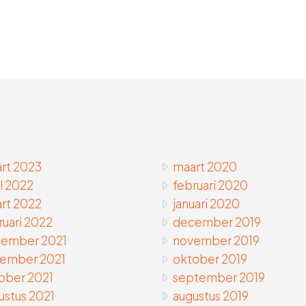
rt 2023
maart 2020
il 2022
februari 2020
rt 2022
januari 2020
ruari 2022
december 2019
ember 2021
november 2019
ember 2021
oktober 2019
ober 2021
september 2019
ustus 2021
augustus 2019