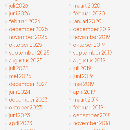
juli 2026
maart 2020
juni 2026
februari 2020
februari 2026
januari 2020
december 2025
december 2019
november 2025
november 2019
oktober 2025
oktober 2019
september 2025
september 2019
augustus 2025
augustus 2019
juli 2025
juli 2019
mei 2025
juni 2019
december 2024
mei 2019
juni 2024
april 2019
december 2023
maart 2019
oktober 2023
februari 2019
juni 2023
december 2018
april 2023
november 2018