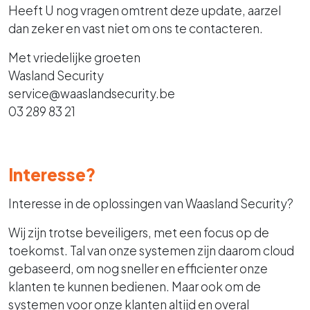
Heeft U nog vragen omtrent deze update, aarzel
dan zeker en vast niet om ons te contacteren.
Met vriedelijke groeten
Wasland Security
service@waaslandsecurity.be
03 289 83 21
Interesse?
Interesse in de oplossingen van Waasland Security?
Wij zijn trotse beveiligers, met een focus op de
toekomst. Tal van onze systemen zijn daarom cloud
gebaseerd, om nog sneller en efficienter onze
klanten te kunnen bedienen. Maar ook om de
systemen voor onze klanten altijd en overal