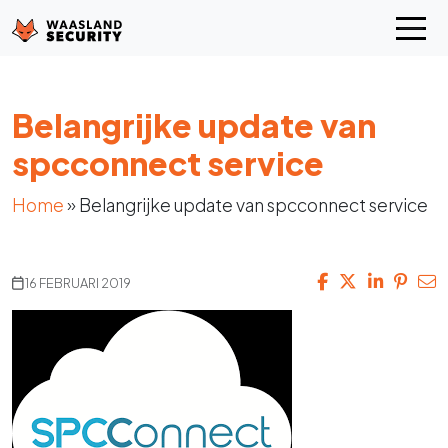
Belangrijke update van
spcconnect service
Home
»
Belangrijke update van spcconnect service
16 FEBRUARI 2019