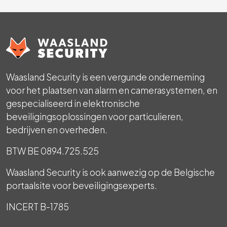
Waasland Security is een vergunde onderneming
voor het plaatsen van alarm en camerasystemen, en
gespecialiseerd in elektronische
beveiligingsoplossingen voor particulieren,
bedrijven en overheden.
BTW BE 0894.725.525
Waasland Security is ook aanwezig op de Belgische
portaalsite voor beveiligingsexperts.
INCERT B-1785