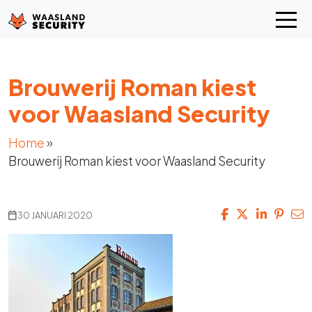
Brouwerij Roman kiest
voor Waasland Security
Home
»
Brouwerij Roman kiest voor Waasland Security
30 JANUARI 2020