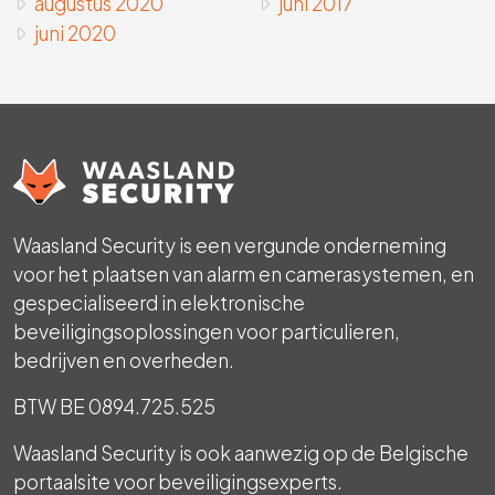
augustus 2020
juni 2017
juni 2020
Waasland Security is een vergunde onderneming
voor het plaatsen van alarm en camerasystemen, en
gespecialiseerd in elektronische
beveiligingsoplossingen voor particulieren,
bedrijven en overheden.
BTW BE 0894.725.525
Waasland Security is ook aanwezig op de Belgische
portaalsite voor beveiligingsexperts.