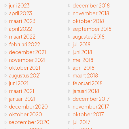
juni 2023
december 2018
april 2023
november 2018
maart 2023
oktober 2018
april 2022
september 2018
maart 2022
augustus 2018
februari 2022
juli 2018
december 2021
juni 2018
november 2021
mei 2018
oktober 2021
april 2018
augustus 2021
maart 2018
juni 2021
februari 2018
maart 2021
januari 2018
januari 2021
december 2017
december 2020
november 2017
oktober 2020
oktober 2017
september 2020
juli 2017