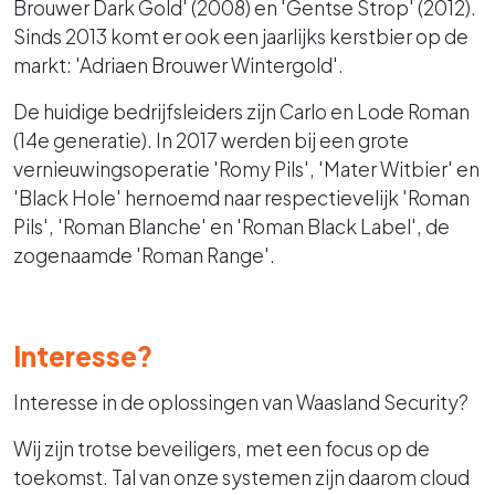
Brouwer Dark Gold' (2008) en 'Gentse Strop' (2012).
Sinds 2013 komt er ook een jaarlijks kerstbier op de
markt: 'Adriaen Brouwer Wintergold'.
De huidige bedrijfsleiders zijn Carlo en Lode Roman
(14e generatie). In 2017 werden bij een grote
vernieuwingsoperatie 'Romy Pils', 'Mater Witbier' en
'Black Hole' hernoemd naar respectievelijk 'Roman
Pils', 'Roman Blanche' en 'Roman Black Label', de
zogenaamde 'Roman Range'.
Interesse?
Interesse in de oplossingen van Waasland Security?
Wij zijn trotse beveiligers, met een focus op de
toekomst. Tal van onze systemen zijn daarom cloud