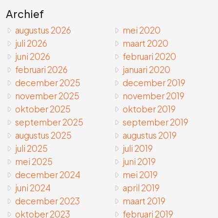
Archief
augustus 2026
mei 2020
juli 2026
maart 2020
juni 2026
februari 2020
februari 2026
januari 2020
december 2025
december 2019
november 2025
november 2019
oktober 2025
oktober 2019
september 2025
september 2019
augustus 2025
augustus 2019
juli 2025
juli 2019
mei 2025
juni 2019
december 2024
mei 2019
juni 2024
april 2019
december 2023
maart 2019
oktober 2023
februari 2019