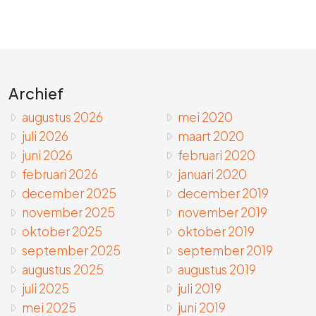
Archief
augustus 2026
mei 2020
juli 2026
maart 2020
juni 2026
februari 2020
februari 2026
januari 2020
december 2025
december 2019
november 2025
november 2019
oktober 2025
oktober 2019
september 2025
september 2019
augustus 2025
augustus 2019
juli 2025
juli 2019
mei 2025
juni 2019