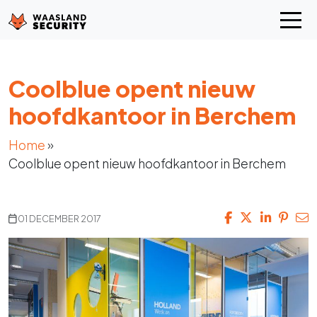
Coolblue opent nieuw
hoofdkantoor in Berchem
Home
»
Coolblue opent nieuw hoofdkantoor in Berchem
01 DECEMBER 2017