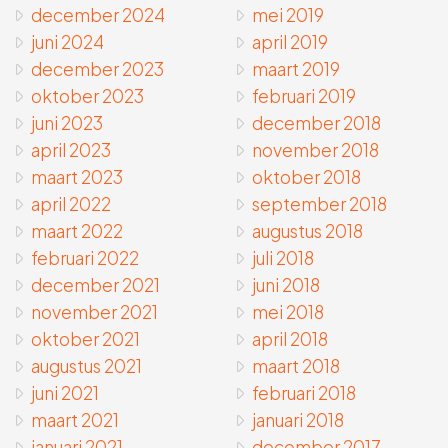
december 2024
mei 2019
juni 2024
april 2019
december 2023
maart 2019
oktober 2023
februari 2019
juni 2023
december 2018
april 2023
november 2018
maart 2023
oktober 2018
april 2022
september 2018
maart 2022
augustus 2018
februari 2022
juli 2018
december 2021
juni 2018
november 2021
mei 2018
oktober 2021
april 2018
augustus 2021
maart 2018
juni 2021
februari 2018
maart 2021
januari 2018
januari 2021
december 2017