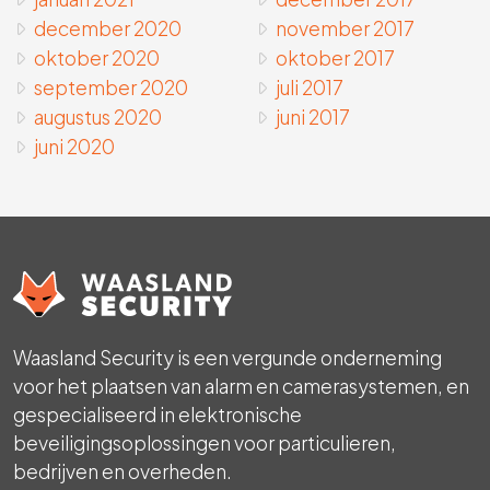
december 2020
november 2017
oktober 2020
oktober 2017
september 2020
juli 2017
augustus 2020
juni 2017
juni 2020
Waasland Security is een vergunde onderneming
voor het plaatsen van alarm en camerasystemen, en
gespecialiseerd in elektronische
beveiligingsoplossingen voor particulieren,
bedrijven en overheden.