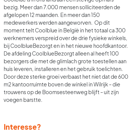
bezig. Meer dan 7.000 mensen solliciteerden de
afgelopen 12 maanden. En meer dan 150
medewerkers werden aangeworven. Op dit
moment telt Coolblue in België in het totaal ca 300
werknemers verspreid over de drie fysieke winkels,
bij CoolblueBezorgt en in het nieuwe hoofdkantoor.
De afdeling CoolblueBezorgt alleen al heeft 100
bezorgers die met de glimlach grote toestellen aan
huis leveren, installeren en het gebruik toelichten.
Door deze sterke groei verbaast het niet dat de 600
m2 kantoorruimte boven de winkel in Wilrijk – die
trouwens op de Boomsesteenweg blijft – uit zijn
voegen barstte.
Interesse?