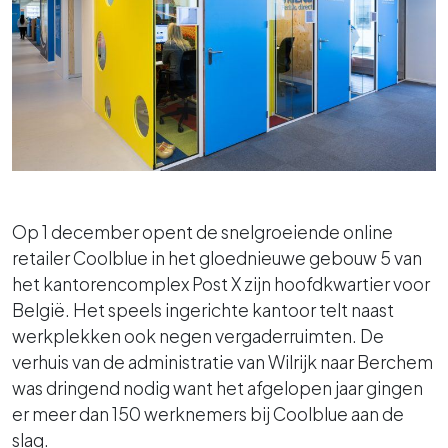
Op 1 december opent de snelgroeiende online
retailer Coolblue in het gloednieuwe gebouw 5 van
het kantorencomplex Post X zijn hoofdkwartier voor
België. Het speels ingerichte kantoor telt naast
werkplekken ook negen vergaderruimten. De
verhuis van de administratie van Wilrijk naar Berchem
was dringend nodig want het afgelopen jaar gingen
er meer dan 150 werknemers bij Coolblue aan de
slag.