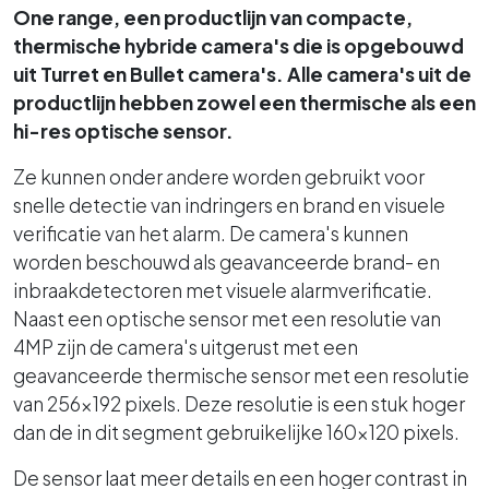
One range, een productlijn van compacte,
thermische hybride camera's die is opgebouwd
uit Turret en Bullet camera's. Alle camera's uit de
productlijn hebben zowel een thermische als een
hi-res optische sensor.
Ze kunnen onder andere worden gebruikt voor
snelle detectie van indringers en brand en visuele
verificatie van het alarm. De camera's kunnen
worden beschouwd als geavanceerde brand- en
inbraakdetectoren met visuele alarmverificatie.
Naast een optische sensor met een resolutie van
4MP zijn de camera's uitgerust met een
geavanceerde thermische sensor met een resolutie
van 256x192 pixels. Deze resolutie is een stuk hoger
dan de in dit segment gebruikelijke 160x120 pixels.
De sensor laat meer details en een hoger contrast in