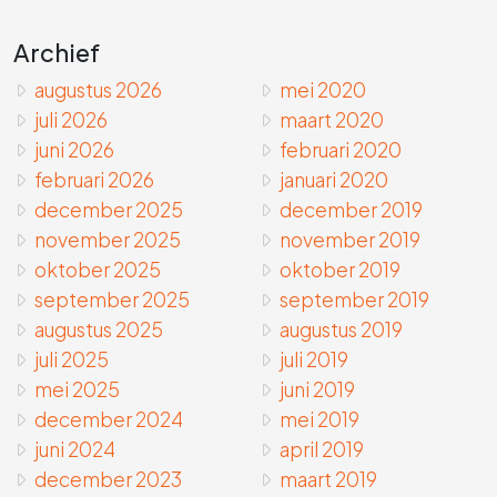
Archief
augustus 2026
mei 2020
juli 2026
maart 2020
juni 2026
februari 2020
februari 2026
januari 2020
december 2025
december 2019
november 2025
november 2019
oktober 2025
oktober 2019
september 2025
september 2019
augustus 2025
augustus 2019
juli 2025
juli 2019
mei 2025
juni 2019
december 2024
mei 2019
juni 2024
april 2019
december 2023
maart 2019