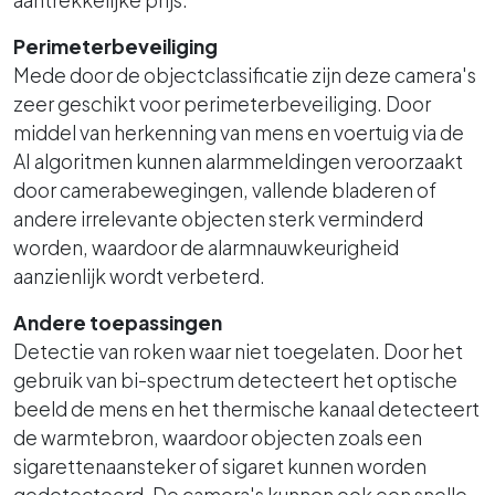
aantrekkelijke prijs.
Perimeterbeveiliging
Mede door de objectclassificatie zijn deze camera's
zeer geschikt voor perimeterbeveiliging. Door
middel van herkenning van mens en voertuig via de
AI algoritmen kunnen alarmmeldingen veroorzaakt
door camerabewegingen, vallende bladeren of
andere irrelevante objecten sterk verminderd
worden, waardoor de alarmnauwkeurigheid
aanzienlijk wordt verbeterd.
Andere toepassingen
Detectie van roken waar niet toegelaten. Door het
gebruik van bi-spectrum detecteert het optische
beeld de mens en het thermische kanaal detecteert
de warmtebron, waardoor objecten zoals een
sigarettenaansteker of sigaret kunnen worden