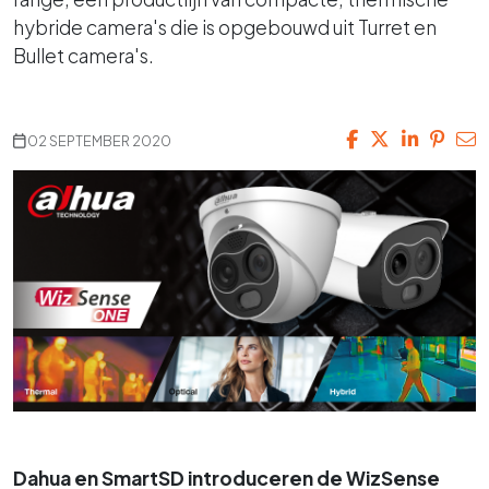
hybride camera's die is opgebouwd uit Turret en
Bullet camera's.
02 SEPTEMBER 2020
Dahua en SmartSD introduceren de WizSense