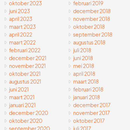
oktober 2023
februari 2019
juni 2023
december 2018
april 2023
november 2018
maart 2023
oktober 2018
april 2022
september 2018
maart 2022
augustus 2018
februari 2022
juli 2018
december 2021
juni 2018
november 2021
mei 2018
oktober 2021
april 2018
augustus 2021
maart 2018
juni 2021
februari 2018
maart 2021
januari 2018
januari 2021
december 2017
december 2020
november 2017
oktober 2020
oktober 2017
september 2020
juli 2017