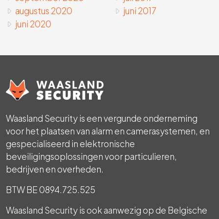
augustus 2020
juni 2017
juni 2020
Waasland Security is een vergunde onderneming
voor het plaatsen van alarm en camerasystemen, en
gespecialiseerd in elektronische
beveiligingsoplossingen voor particulieren,
bedrijven en overheden.
BTW BE 0894.725.525
Waasland Security is ook aanwezig op de Belgische