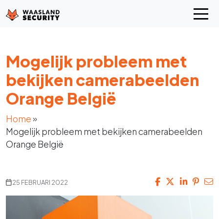
Mogelijk probleem met
bekijken camerabeelden
Orange België
Home
»
Mogelijk probleem met bekijken camerabeelden
Orange België
25 FEBRUARI 2022