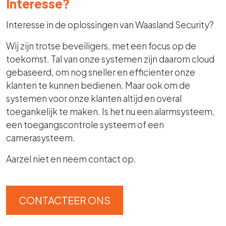
Interesse?
Interesse in de oplossingen van Waasland Security?
Wij zijn trotse beveiligers, met een focus op de
toekomst. Tal van onze systemen zijn daarom cloud
gebaseerd, om nog sneller en efficienter onze
klanten te kunnen bedienen. Maar ook om de
systemen voor onze klanten altijd en overal
toegankelijk te maken. Is het nu een alarmsysteem,
een toegangscontrole systeem of een
camerasysteem.
Aarzel niet en neem contact op.
CONTACTEER ONS