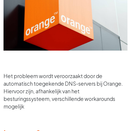
Het probleem wordt veroorzaakt door de
automatisch toegekende DNS-servers bij Orange.
Hiervoor zijn, afhankelijk van het
besturingssysteem, verschillende workarounds
mogelijk