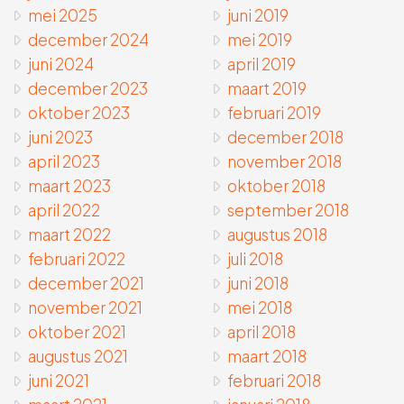
mei 2025
juni 2019
december 2024
mei 2019
juni 2024
april 2019
december 2023
maart 2019
oktober 2023
februari 2019
juni 2023
december 2018
april 2023
november 2018
maart 2023
oktober 2018
april 2022
september 2018
maart 2022
augustus 2018
februari 2022
juli 2018
december 2021
juni 2018
november 2021
mei 2018
oktober 2021
april 2018
augustus 2021
maart 2018
juni 2021
februari 2018