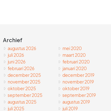
Archief
augustus 2026
mei 2020
juli 2026
maart 2020
juni 2026
februari 2020
februari 2026
januari 2020
december 2025
december 2019
november 2025
november 2019
oktober 2025
oktober 2019
september 2025
september 2019
augustus 2025
augustus 2019
juli 2025
juli 2019