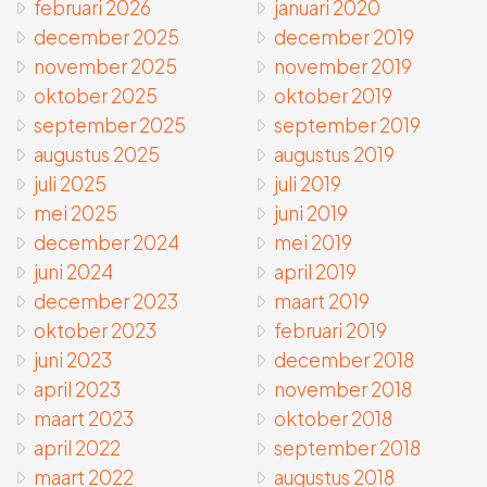
februari 2026
januari 2020
december 2025
december 2019
november 2025
november 2019
oktober 2025
oktober 2019
september 2025
september 2019
augustus 2025
augustus 2019
juli 2025
juli 2019
mei 2025
juni 2019
december 2024
mei 2019
juni 2024
april 2019
december 2023
maart 2019
oktober 2023
februari 2019
juni 2023
december 2018
april 2023
november 2018
maart 2023
oktober 2018
april 2022
september 2018
maart 2022
augustus 2018