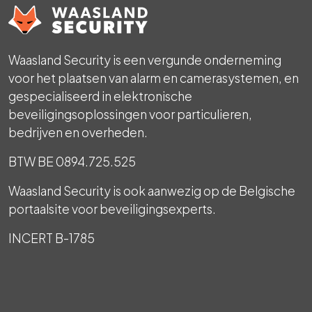
Waasland Security is een vergunde onderneming
voor het plaatsen van alarm en camerasystemen, en
gespecialiseerd in elektronische
beveiligingsoplossingen voor particulieren,
bedrijven en overheden.
BTW BE 0894.725.525
Waasland Security is ook aanwezig op de Belgische
portaalsite voor beveiligingsexperts.
INCERT B-1785