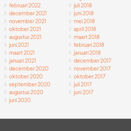
februari 2022
juli 2018
december 2021
juni 2018
november 2021
mei 2018
oktober 2021
april 2018
augustus 2021
maart 2018
juni 2021
februari 2018
maart 2021
januari 2018
januari 2021
december 2017
december 2020
november 2017
oktober 2020
oktober 2017
september 2020
juli 2017
augustus 2020
juni 2017
juni 2020