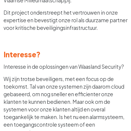
Vlaamse Milieumaatschappij.
Dit project onderstreept het vertrouwen in onze
expertise en bevestigt onze rol als duurzame partner
voor kritische beveiligingsinfrastructuur.
Interesse?
Interesse in de oplossingen van Waasland Security?
Wij zijn trotse beveiligers, met een focus op de
toekomst. Tal van onze systemen zijn daarom cloud
gebaseerd, om nog sneller en efficienter onze
klanten te kunnen bedienen. Maar ook om de
systemen voor onze klanten altijd en overal
toegankelijk te maken. Is het nu een alarmsysteem,
een toegangscontrole systeem of een