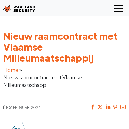
Nieuw raamcontract met
Vlaamse
Milieumaatschappij
Home
»
Nieuw raamcontract met Vlaamse
Milieumaatschappij
06 FEBRUARI 2026