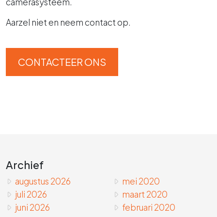
camerasysteem.
Aarzel niet en neem contact op.
CONTACTEER ONS
Archief
augustus 2026
mei 2020
juli 2026
maart 2020
juni 2026
februari 2020