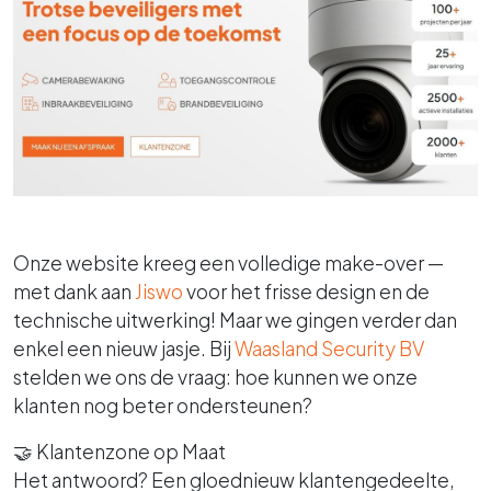
Onze website kreeg een volledige make-over —
met dank aan
Jiswo
voor het frisse design en de
technische uitwerking! Maar we gingen verder dan
enkel een nieuw jasje. Bij
Waasland Security BV
stelden we ons de vraag: hoe kunnen we onze
klanten nog beter ondersteunen?
🤝 Klantenzone op Maat
Het antwoord? Een gloednieuw klantengedeelte,