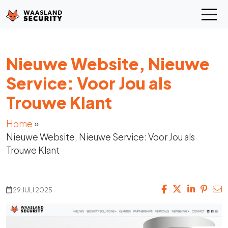
Nieuwe Website, Nieuwe
Service: Voor Jou als
Trouwe Klant
Home
»
Nieuwe Website, Nieuwe Service: Voor Jou als
Trouwe Klant
29 JULI 2025