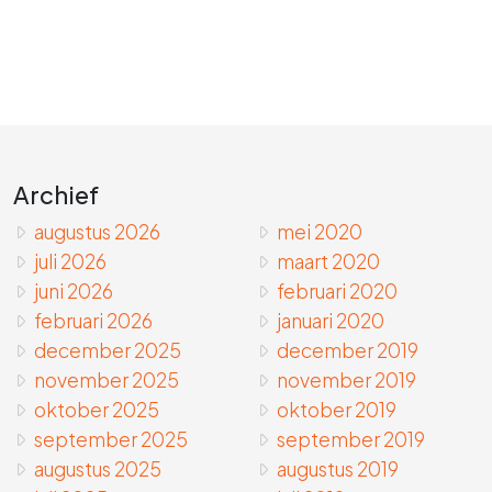
Archief
augustus 2026
mei 2020
juli 2026
maart 2020
juni 2026
februari 2020
februari 2026
januari 2020
december 2025
december 2019
november 2025
november 2019
oktober 2025
oktober 2019
september 2025
september 2019
augustus 2025
augustus 2019