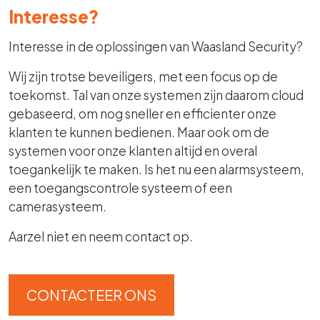
Interesse?
Interesse in de oplossingen van Waasland Security?
Wij zijn trotse beveiligers, met een focus op de
toekomst. Tal van onze systemen zijn daarom cloud
gebaseerd, om nog sneller en efficienter onze
klanten te kunnen bedienen. Maar ook om de
systemen voor onze klanten altijd en overal
toegankelijk te maken. Is het nu een alarmsysteem,
een toegangscontrole systeem of een
camerasysteem.
Aarzel niet en neem contact op.
CONTACTEER ONS