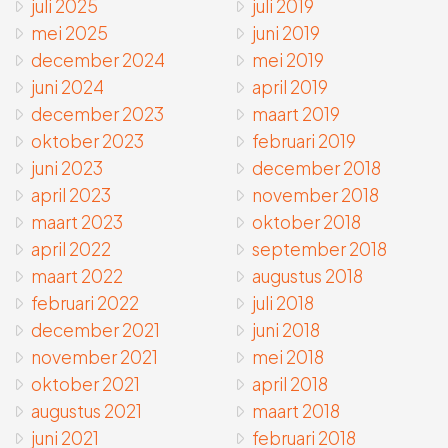
juli 2025
juli 2019
mei 2025
juni 2019
december 2024
mei 2019
juni 2024
april 2019
december 2023
maart 2019
oktober 2023
februari 2019
juni 2023
december 2018
april 2023
november 2018
maart 2023
oktober 2018
april 2022
september 2018
maart 2022
augustus 2018
februari 2022
juli 2018
december 2021
juni 2018
november 2021
mei 2018
oktober 2021
april 2018
augustus 2021
maart 2018
juni 2021
februari 2018