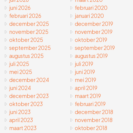
juni 2026
februari 2020
februari 2026
januari 2020
december 2025
december 2019
november 2025
november 2019
oktober 2025
oktober 2019
september 2025
september 2019
augustus 2025
augustus 2019
juli 2025
juli 2019
mei 2025
juni 2019
december 2024
mei 2019
juni 2024
april 2019
december 2023
maart 2019
oktober 2023
februari 2019
juni 2023
december 2018
april 2023
november 2018
maart 2023
oktober 2018