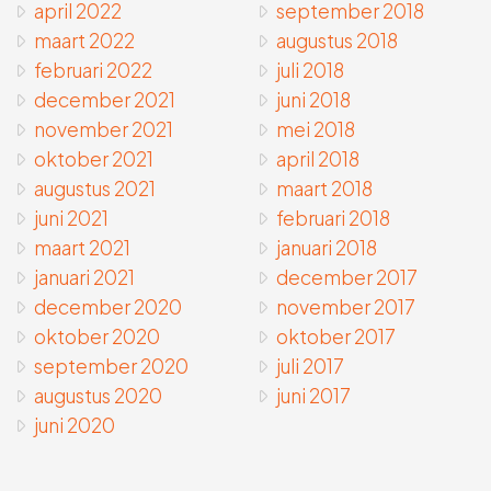
april 2022
september 2018
maart 2022
augustus 2018
februari 2022
juli 2018
december 2021
juni 2018
november 2021
mei 2018
oktober 2021
april 2018
augustus 2021
maart 2018
juni 2021
februari 2018
maart 2021
januari 2018
januari 2021
december 2017
december 2020
november 2017
oktober 2020
oktober 2017
september 2020
juli 2017
augustus 2020
juni 2017
juni 2020