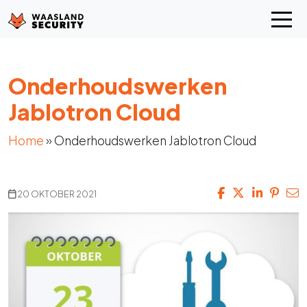
Onderhoudswerken
Jablotron Cloud
Home
»
Onderhoudswerken Jablotron Cloud
20 OKTOBER 2021