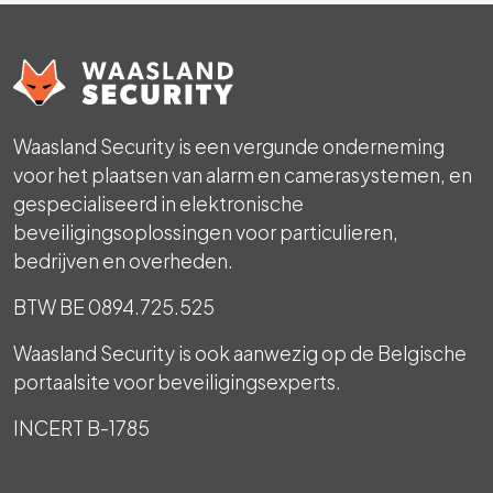
Waasland Security is een vergunde onderneming
voor het plaatsen van alarm en camerasystemen, en
gespecialiseerd in elektronische
beveiligingsoplossingen voor particulieren,
bedrijven en overheden.
BTW BE 0894.725.525
Waasland Security is ook aanwezig op de Belgische
portaalsite voor beveiligingsexperts.
INCERT B-1785