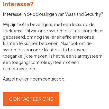
Interesse?
Interesse in de oplossingen van Waasland Security?
Wij zijn trotse beveiligers, met een focus op de
toekomst. Tal van onze systemen zijn daarom cloud
gebaseerd, om nog sneller en efficienter onze
klanten te kunnen bedienen. Maar ook om de
systemen voor onze klanten altijd en overal
toegankelijk te maken. Is het nu een alarmsysteem,
een toegangscontrole systeem of een
camerasysteem.
Aarzel niet en neem contact op.
CONTACTEER ONS