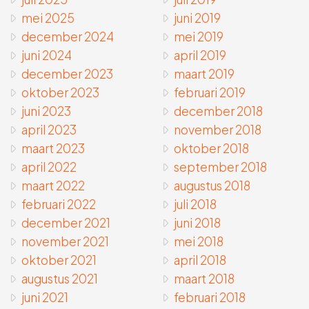
mei 2025
juni 2019
december 2024
mei 2019
juni 2024
april 2019
december 2023
maart 2019
oktober 2023
februari 2019
juni 2023
december 2018
april 2023
november 2018
maart 2023
oktober 2018
april 2022
september 2018
maart 2022
augustus 2018
februari 2022
juli 2018
december 2021
juni 2018
november 2021
mei 2018
oktober 2021
april 2018
augustus 2021
maart 2018
juni 2021
februari 2018