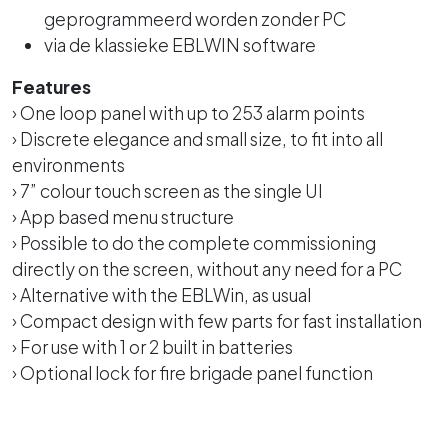
geprogrammeerd worden zonder PC
via de klassieke EBLWIN software
Features
› One loop panel with up to 253 alarm points
› Discrete elegance and small size, to fit into all
environments
› 7” colour touch screen as the single UI
› App based menu structure
› Possible to do the complete commissioning
directly on the screen, without any need for a PC
› Alternative with the EBLWin, as usual
› Compact design with few parts for fast installation
› For use with 1 or 2 built in batteries
› Optional lock for fire brigade panel function