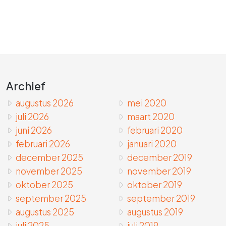
Archief
augustus 2026
mei 2020
juli 2026
maart 2020
juni 2026
februari 2020
februari 2026
januari 2020
december 2025
december 2019
november 2025
november 2019
oktober 2025
oktober 2019
september 2025
september 2019
augustus 2025
augustus 2019
juli 2025
juli 2019