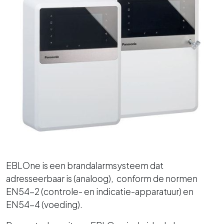
EBLOne is een brandalarmsysteem dat
adresseerbaar is (analoog), conform de normen
EN54-2 (controle- en indicatie-apparatuur) en
EN54-4 (voeding).