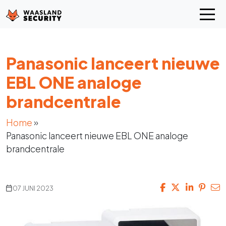
Panasonic lanceert nieuwe
EBL ONE analoge
brandcentrale
Home
»
Panasonic lanceert nieuwe EBL ONE analoge
brandcentrale
07 JUNI 2023