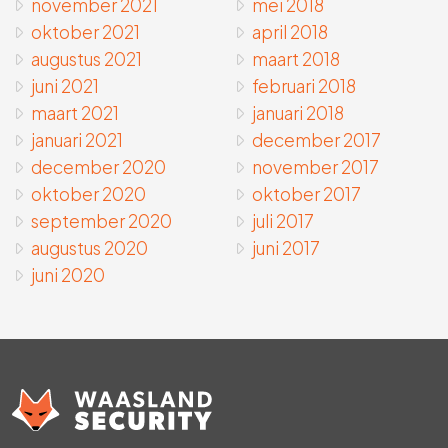
november 2021
mei 2018
oktober 2021
april 2018
augustus 2021
maart 2018
juni 2021
februari 2018
maart 2021
januari 2018
januari 2021
december 2017
december 2020
november 2017
oktober 2020
oktober 2017
september 2020
juli 2017
augustus 2020
juni 2017
juni 2020