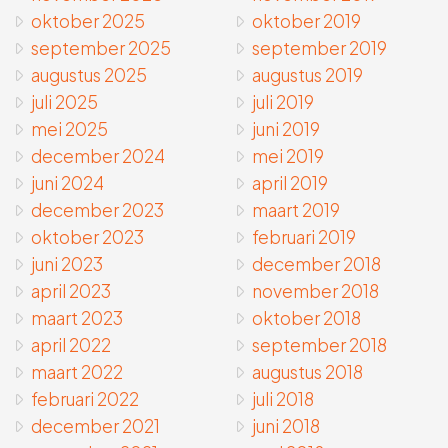
oktober 2025
oktober 2019
september 2025
september 2019
augustus 2025
augustus 2019
juli 2025
juli 2019
mei 2025
juni 2019
december 2024
mei 2019
juni 2024
april 2019
december 2023
maart 2019
oktober 2023
februari 2019
juni 2023
december 2018
april 2023
november 2018
maart 2023
oktober 2018
april 2022
september 2018
maart 2022
augustus 2018
februari 2022
juli 2018
december 2021
juni 2018