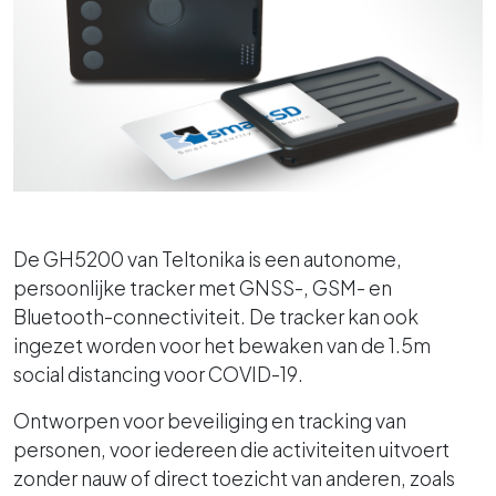
De GH5200 van Teltonika is een autonome,
persoonlijke tracker met GNSS-, GSM- en
Bluetooth-connectiviteit. De tracker kan ook
ingezet worden voor het bewaken van de 1.5m
social distancing voor COVID-19.
Ontworpen voor beveiliging en tracking van
personen, voor iedereen die activiteiten uitvoert
zonder nauw of direct toezicht van anderen, zoals