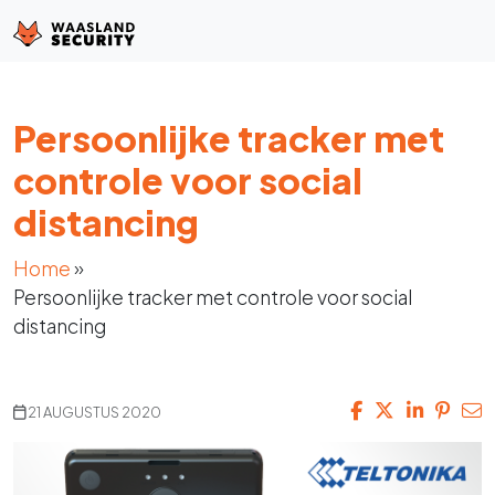
Persoonlijke tracker met
controle voor social
distancing
Home
»
Persoonlijke tracker met controle voor social
distancing
21 AUGUSTUS 2020