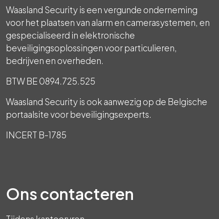
Waasland Security is een vergunde onderneming
voor het plaatsen van alarm en camerasystemen, en
gespecialiseerd in elektronische
beveiligingsoplossingen voor particulieren,
bedrijven en overheden.
BTW BE 0894.725.525
Waasland Security is ook aanwezig op de Belgische
portaalsite voor beveiligingsexperts.
INCERT B-1785
Ons contacteren
Tijdens kantooruren