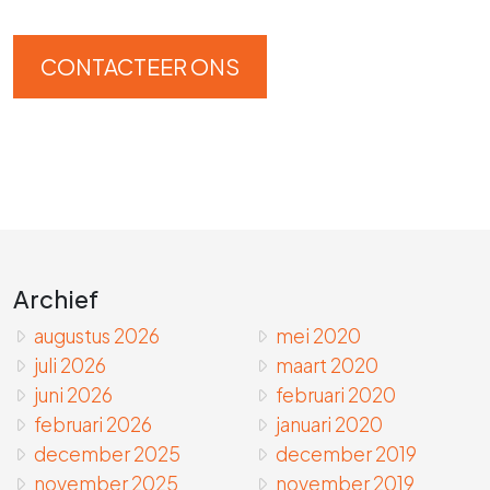
CONTACTEER ONS
Archief
augustus 2026
mei 2020
juli 2026
maart 2020
juni 2026
februari 2020
februari 2026
januari 2020
december 2025
december 2019
november 2025
november 2019