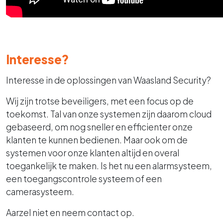
Interesse?
Interesse in de oplossingen van Waasland Security?
Wij zijn trotse beveiligers, met een focus op de
toekomst. Tal van onze systemen zijn daarom cloud
gebaseerd, om nog sneller en efficienter onze
klanten te kunnen bedienen. Maar ook om de
systemen voor onze klanten altijd en overal
toegankelijk te maken. Is het nu een alarmsysteem,
een toegangscontrole systeem of een
camerasysteem.
Aarzel niet en neem contact op.