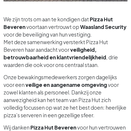
We zijn trots om aan te kondigen dat
Pizza Hut
Beveren
voortaan vertrouwt op
Waasland Security
voor de beveiliging van hun vestiging.
Met deze samenwerking versterkt Pizza Hut
Beveren haar aandacht voor
veiligheid,
betrouwbaarheid en klantvriendelijkheid
, drie
waarden die ook voor ons centraal staan.
Onze bewakingsmedewerkers zorgen dagelijks
voor een
veilige en aangename omgeving
voor
zowel klanten als personeel. Dankzij onze
aanwezigheid kan het team van Pizza Hut zich
volledig focussen op wat ze het best doen: heerlijke
pizza’s serveren in een gezellige sfeer.
Wij danken
Pizza Hut Beveren
voor hun vertrouwen