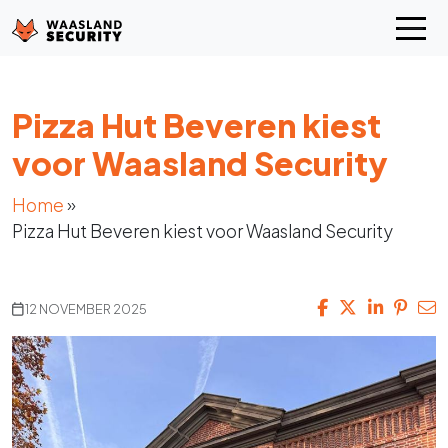
Pizza Hut Beveren kiest
voor Waasland Security
Home
»
Pizza Hut Beveren kiest voor Waasland Security
12 NOVEMBER 2025