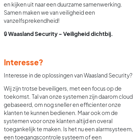
en kijken uit naar een duurzame samenwerking.
Samen maken we van veiligheid een
vanzelfsprekendheid!
🔒
Waasland Security – Veiligheid dichtbij.
Interesse?
Interesse in de oplossingen van Waasland Security?
Wij zijn trotse beveiligers, met een focus op de
toekomst. Tal van onze systemen zijn daarom cloud
gebaseerd, om nog sneller en efficienter onze
klanten te kunnen bedienen. Maar ook om de
systemen voor onze klanten altijd en overal
toegankelijk te maken. Is het nu een alarmsysteem,
een toegangscontrole systeem of een