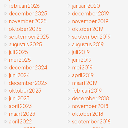
februari 2026
januari 2020
december 2025
december 2019
november 2025
november 2019
oktober 2025
oktober 2019
september 2025
september 2019
augustus 2025
augustus 2019
juli 2025
juli 2019
mei 2025
juni 2019
december 2024
mei 2019
juni 2024
april 2019
december 2023
maart 2019
oktober 2023
februari 2019
juni 2023
december 2018
april 2023
november 2018
maart 2023
oktober 2018
april 2022
september 2018