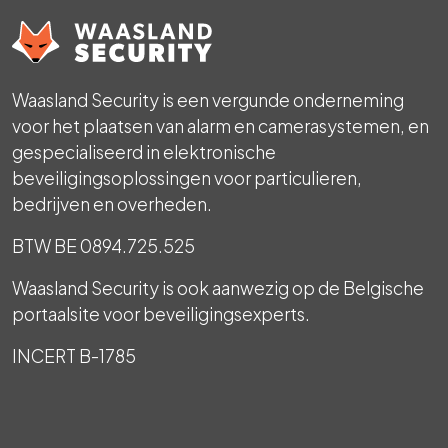
Waasland Security is een vergunde onderneming
voor het plaatsen van alarm en camerasystemen, en
gespecialiseerd in elektronische
beveiligingsoplossingen voor particulieren,
bedrijven en overheden.
BTW BE 0894.725.525
Waasland Security is ook aanwezig op de Belgische
portaalsite voor beveiligingsexperts.
INCERT B-1785