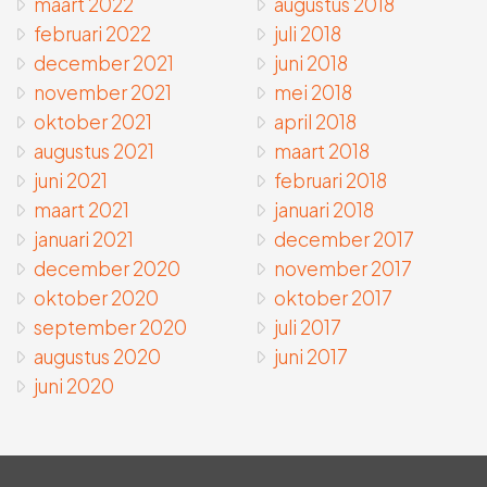
maart 2022
augustus 2018
februari 2022
juli 2018
december 2021
juni 2018
november 2021
mei 2018
oktober 2021
april 2018
augustus 2021
maart 2018
juni 2021
februari 2018
maart 2021
januari 2018
januari 2021
december 2017
december 2020
november 2017
oktober 2020
oktober 2017
september 2020
juli 2017
augustus 2020
juni 2017
juni 2020