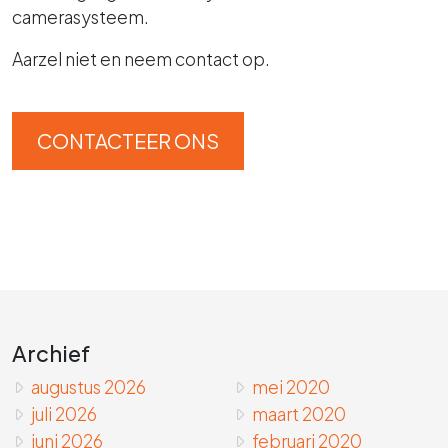
camerasysteem.
Aarzel niet en neem contact op.
CONTACTEER ONS
Archief
augustus 2026
mei 2020
juli 2026
maart 2020
juni 2026
februari 2020