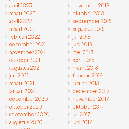
april 2023
november 2018
maart 2023
oktober 2018
april 2022
september 2018
maart 2022
augustus 2018
februari 2022
juli 2018
december 2021
juni 2018
november 2021
mei 2018
oktober 2021
april 2018
augustus 2021
maart 2018
juni 2021
februari 2018
maart 2021
januari 2018
januari 2021
december 2017
december 2020
november 2017
oktober 2020
oktober 2017
september 2020
juli 2017
augustus 2020
juni 2017