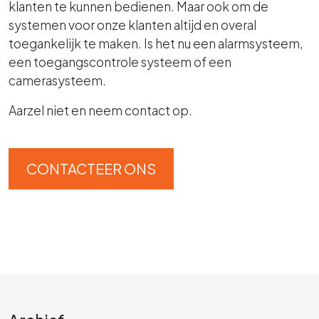
klanten te kunnen bedienen. Maar ook om de
systemen voor onze klanten altijd en overal
toegankelijk te maken. Is het nu een alarmsysteem,
een toegangscontrole systeem of een
camerasysteem.
Aarzel niet en neem contact op.
CONTACTEER ONS