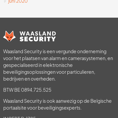
juni 2020
Waasland Security is een vergunde onderneming
voor het plaatsen van alarm en camerasystemen, en
gespecialiseerd in elektronische
beveiligingsoplossingen voor particulieren,
bedrijven en overheden.
BTW BE 0894.725.525
Waasland Security is ook aanwezig op de Belgische
portaalsite voor beveiligingsexperts.