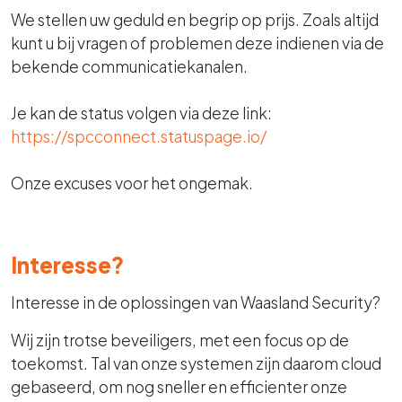
We stellen uw geduld en begrip op prijs. Zoals altijd
kunt u bij vragen of problemen deze indienen via de
bekende communicatiekanalen.
Je kan de status volgen via deze link:
https://spcconnect.statuspage.io/
Onze excuses voor het ongemak.
Interesse?
Interesse in de oplossingen van Waasland Security?
Wij zijn trotse beveiligers, met een focus op de
toekomst. Tal van onze systemen zijn daarom cloud
gebaseerd, om nog sneller en efficienter onze