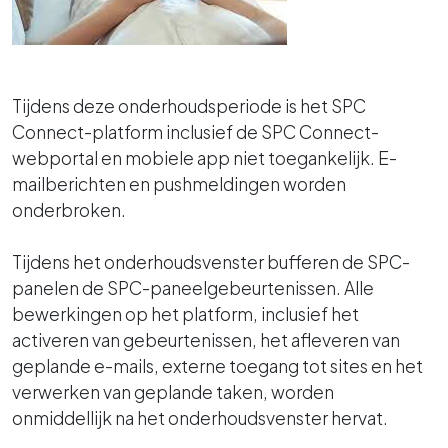
Tijdens deze onderhoudsperiode is het SPC
Connect-platform inclusief de SPC Connect-
webportal en mobiele app niet toegankelijk. E-
mailberichten en pushmeldingen worden
onderbroken.
Tijdens het onderhoudsvenster bufferen de SPC-
panelen de SPC-paneelgebeurtenissen. Alle
bewerkingen op het platform, inclusief het
activeren van gebeurtenissen, het afleveren van
geplande e-mails, externe toegang tot sites en het
verwerken van geplande taken, worden
onmiddellijk na het onderhoudsvenster hervat.