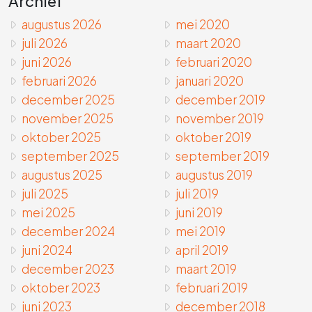
Archief
augustus 2026
mei 2020
juli 2026
maart 2020
juni 2026
februari 2020
februari 2026
januari 2020
december 2025
december 2019
november 2025
november 2019
oktober 2025
oktober 2019
september 2025
september 2019
augustus 2025
augustus 2019
juli 2025
juli 2019
mei 2025
juni 2019
december 2024
mei 2019
juni 2024
april 2019
december 2023
maart 2019
oktober 2023
februari 2019
juni 2023
december 2018