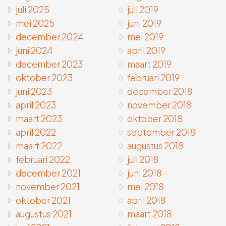
juli 2025
juli 2019
mei 2025
juni 2019
december 2024
mei 2019
juni 2024
april 2019
december 2023
maart 2019
oktober 2023
februari 2019
juni 2023
december 2018
april 2023
november 2018
maart 2023
oktober 2018
april 2022
september 2018
maart 2022
augustus 2018
februari 2022
juli 2018
december 2021
juni 2018
november 2021
mei 2018
oktober 2021
april 2018
augustus 2021
maart 2018