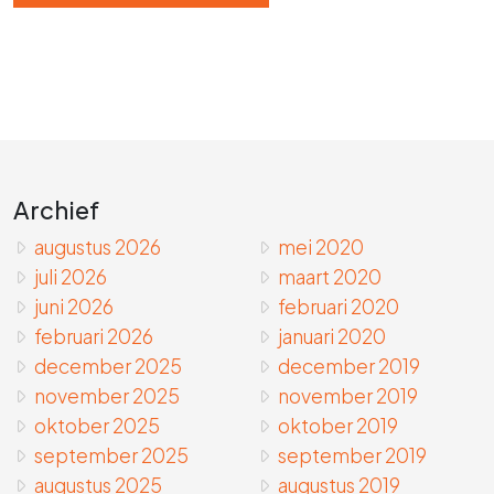
Archief
augustus 2026
mei 2020
juli 2026
maart 2020
juni 2026
februari 2020
februari 2026
januari 2020
december 2025
december 2019
november 2025
november 2019
oktober 2025
oktober 2019
september 2025
september 2019
augustus 2025
augustus 2019