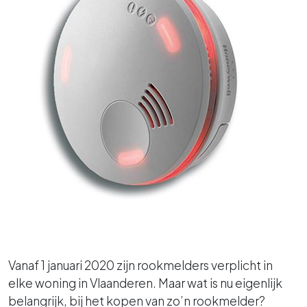
Vanaf 1 januari 2020 zijn rookmelders verplicht in
elke woning in Vlaanderen. Maar wat is nu eigenlijk
belangrijk, bij het kopen van zo’n rookmelder?