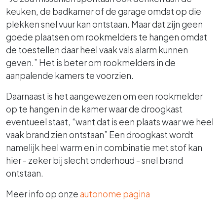
keuken, de badkamer of de garage omdat op die
plekken snel vuur kan ontstaan. Maar dat zijn geen
goede plaatsen om rookmelders te hangen omdat
de toestellen daar heel vaak vals alarm kunnen
geven.” Het is beter om rookmelders in de
aanpalende kamers te voorzien.
Daarnaast is het aangewezen om een rookmelder
op te hangen in de kamer waar de droogkast
eventueel staat, “want dat is een plaats waar we heel
vaak brand zien ontstaan”
Een droogkast wordt
namelijk heel warm en in combinatie met stof kan
hier - zeker bij slecht onderhoud - snel brand
ontstaan.
Meer info op onze
autonome pagina