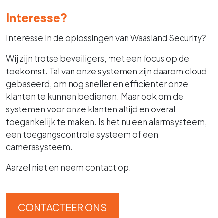
Interesse?
Interesse in de oplossingen van Waasland Security?
Wij zijn trotse beveiligers, met een focus op de
toekomst. Tal van onze systemen zijn daarom cloud
gebaseerd, om nog sneller en efficienter onze
klanten te kunnen bedienen. Maar ook om de
systemen voor onze klanten altijd en overal
toegankelijk te maken. Is het nu een alarmsysteem,
een toegangscontrole systeem of een
camerasysteem.
Aarzel niet en neem contact op.
CONTACTEER ONS