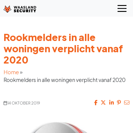
Rookmelders in alle
woningen verplicht vanaf
2020
Home
»
Rookmelders in alle woningen verplicht vanaf 2020
14 OKTOBER 2019