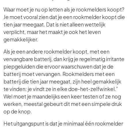
Waar moet je nu op letten als je rookmelders koopt?
Je moet vooral zien dat je een rookmelder koopt die
tien jaar meegaat. Dat is niet alleen wettelijk
verplicht, maar het maakt je ook het leven
gemakkelijker.
Als je een andere rookmelder koopt, met een
vervangbare batterij, dan krijg je regelmatig irritante
piepgeluiden die ervoor waarschuwen dat je de
batterij moet vervangen. Rookmelders met een
batterij die tien jaar meegaat, zijn heel gemakkelijk
te vinden: je vindt ze in elke doe-het-zelfwinkel.”
Wel moet je maandelijks een keer testen of ze nog
werken, meestal gebeurt dit met een simpele druk
op de knop.
Het uitgangspunt is dat je minimaal één rookmelder