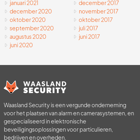
januari 2021
december 2017
december 2020
november 2017
oktober 2020
oktober 2017
september 2020
juli 2017
augustus 2020
juni 2017
juni 2020
Waasland Security is een vergunde onderneming
voor het plaatsen van alarm en camerasystemen, en
gespecialiseerd in elektronische
beveiligingsoplossingen voor particulieren,
bedrijven en overheden.