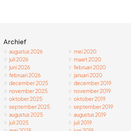
Archief
augustus 2026
mei 2020
juli 2026
maart 2020
juni 2026
februari 2020
februari 2026
januari 2020
december 2025
december 2019
november 2025
november 2019
oktober 2025
oktober 2019
september 2025
september 2019
augustus 2025
augustus 2019
juli 2025
juli 2019
mei 2025
juni 2019