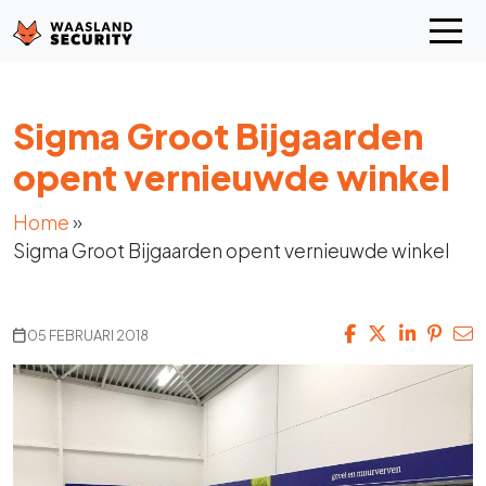
Sigma Groot Bijgaarden
opent vernieuwde winkel
Home
»
Sigma Groot Bijgaarden opent vernieuwde winkel
05 FEBRUARI 2018