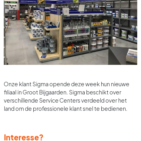
Onze klant Sigma opende deze week hun nieuwe
filiaal in Groot Bijgaarden. Sigma beschikt over
verschillende Service Centers verdeeld over het
land om de professionele klant snel te bedienen.
Interesse?