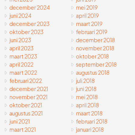
december 2024
mei 2019
juni 2024
april 2019
december 2023
maart 2019
oktober 2023
februari 2019
juni 2023
december 2018
april 2023
november 2018
maart 2023
oktober 2018
april 2022
september 2018
maart 2022
augustus 2018
februari 2022
juli 2018
december 2021
juni 2018
november 2021
mei 2018
oktober 2021
april 2018
augustus 2021
maart 2018
juni 2021
februari 2018
maart 2021
januari 2018