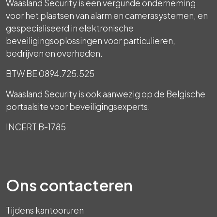
Waasland Security is een vergunde onderneming
voor het plaatsen van alarm en camerasystemen, en
gespecialiseerd in elektronische
beveiligingsoplossingen voor particulieren,
bedrijven en overheden.
BTW BE 0894.725.525
Waasland Security is ook aanwezig op de Belgische
portaalsite voor beveiligingsexperts.
INCERT B-1785
Ons contacteren
Tijdens kantooruren