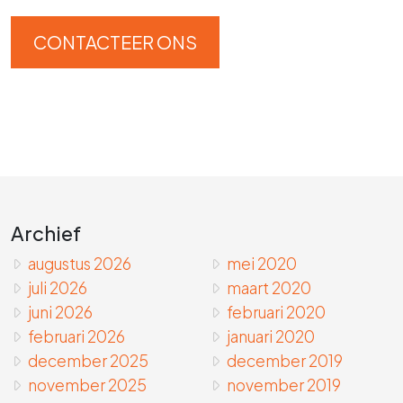
CONTACTEER ONS
Archief
augustus 2026
mei 2020
juli 2026
maart 2020
juni 2026
februari 2020
februari 2026
januari 2020
december 2025
december 2019
november 2025
november 2019