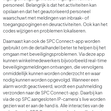
personeel. Belangrijk is dat het activiteiten kan
opslaan en dat het geautoriseerd personeel
waarschuwt met meldingen van inbraak- of
toegangspogingen en deuractiviteiten. Ook kan het
codes wijzigen en problemen lokaliseren.
Daarnaast kan ook de SPC Connect-app worden
gebruikt om de detailhandel beter te helpen bij het
omgaan met beveiligingsproblemen. Via deze app
kunnen winkelmedewerkers bijvoorbeeld real-time
beveiligingsmeldingen ontvangen, die vervolgens
onmiddellijk kunnen worden onderzocht en waar
nodig kunnen worden opgevolgd. Wanneer een
alarm wordt geactiveerd, wordt een pushmelding
verzonden naar de SPC Connect-app. Daarbij kan
via de op SPC aangesloten IP-camera’s live worden
gezien wat er aan de hand is. Alle interacties van de