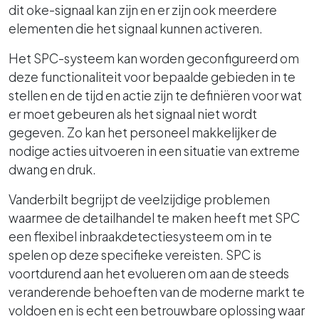
dit oke-signaal kan zijn en er zijn ook meerdere
elementen die het signaal kunnen activeren.
Het SPC-systeem kan worden geconfigureerd om
deze functionaliteit voor bepaalde gebieden in te
stellen en de tijd en actie zijn te definiëren voor wat
er moet gebeuren als het signaal niet wordt
gegeven. Zo kan het personeel makkelijker de
nodige acties uitvoeren in een situatie van extreme
dwang en druk.
Vanderbilt begrijpt de veelzijdige problemen
waarmee de detailhandel te maken heeft met SPC
een flexibel inbraakdetectiesysteem om in te
spelen op deze specifieke vereisten. SPC is
voortdurend aan het evolueren om aan de steeds
veranderende behoeften van de moderne markt te
voldoen en is echt een betrouwbare oplossing waar