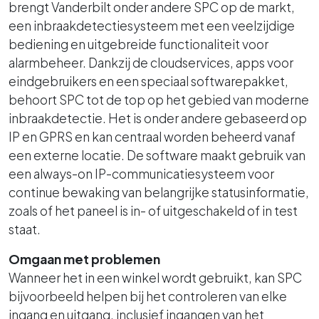
brengt Vanderbilt onder andere SPC op de markt,
een inbraakdetectiesysteem met een veelzijdige
bediening en uitgebreide functionaliteit voor
alarmbeheer. Dankzij de cloudservices, apps voor
eindgebruikers en een speciaal softwarepakket,
behoort SPC tot de top op het gebied van moderne
inbraakdetectie. Het is onder andere gebaseerd op
IP en GPRS en kan centraal worden beheerd vanaf
een externe locatie. De software maakt gebruik van
een always-on IP-communicatiesysteem voor
continue bewaking van belangrijke statusinformatie,
zoals of het paneel is in- of uitgeschakeld of in test
staat.
Omgaan met problemen
Wanneer het in een winkel wordt gebruikt, kan SPC
bijvoorbeeld helpen bij het controleren van elke
ingang en uitgang, inclusief ingangen van het