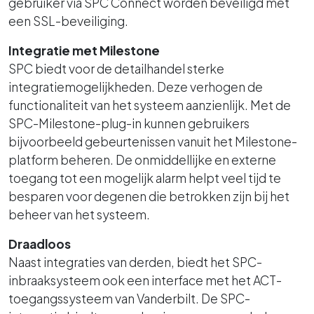
gebruiker via SPC Connect worden beveiligd met
een SSL-beveiliging.
Integratie met Milestone
SPC biedt voor de detailhandel sterke
integratiemogelijkheden. Deze verhogen de
functionaliteit van het systeem aanzienlijk. Met de
SPC-Milestone-plug-in kunnen gebruikers
bijvoorbeeld gebeurtenissen vanuit het Milestone-
platform beheren. De onmiddellijke en externe
toegang tot een mogelijk alarm helpt veel tijd te
besparen voor degenen die betrokken zijn bij het
beheer van het systeem.
Draadloos
Naast integraties van derden, biedt het SPC-
inbraaksysteem ook een interface met het ACT-
toegangssysteem van Vanderbilt. De SPC-