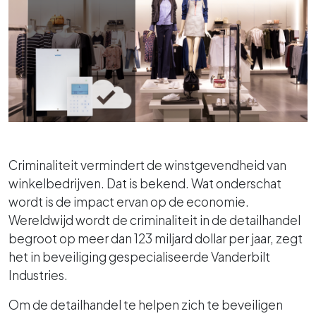
Criminaliteit vermindert de winstgevendheid van
winkelbedrijven. Dat is bekend. Wat onderschat
wordt is de impact ervan op de economie.
Wereldwijd wordt de criminaliteit in de detailhandel
begroot op meer dan 123 miljard dollar per jaar, zegt
het in beveiliging gespecialiseerde Vanderbilt
Industries.
Om de detailhandel te helpen zich te beveiligen