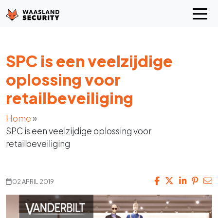
SPC is een veelzijdige
oplossing voor
retailbeveiliging
Home
»
SPC is een veelzijdige oplossing voor
retailbeveiliging
02 APRIL 2019