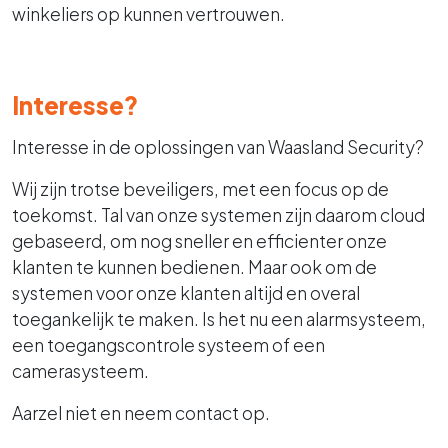
winkeliers op kunnen vertrouwen.
Interesse?
Interesse in de oplossingen van Waasland Security?
Wij zijn trotse beveiligers, met een focus op de
toekomst. Tal van onze systemen zijn daarom cloud
gebaseerd, om nog sneller en efficienter onze
klanten te kunnen bedienen. Maar ook om de
systemen voor onze klanten altijd en overal
toegankelijk te maken. Is het nu een alarmsysteem,
een toegangscontrole systeem of een
camerasysteem.
Aarzel niet en neem contact op.