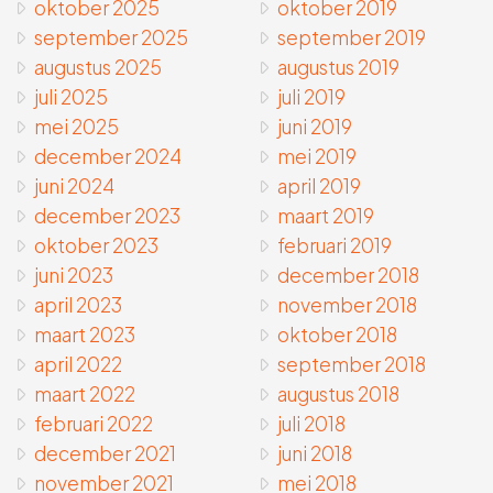
oktober 2025
oktober 2019
september 2025
september 2019
augustus 2025
augustus 2019
juli 2025
juli 2019
mei 2025
juni 2019
december 2024
mei 2019
juni 2024
april 2019
december 2023
maart 2019
oktober 2023
februari 2019
juni 2023
december 2018
april 2023
november 2018
maart 2023
oktober 2018
april 2022
september 2018
maart 2022
augustus 2018
februari 2022
juli 2018
december 2021
juni 2018
november 2021
mei 2018