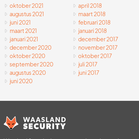
oktober 2021
april 2018
augustus 2021
maart 2018
juni 2021
februari 2018
maart 2021
januari 2018
januari 2021
december 2017
december 2020
november 2017
oktober 2020
oktober 2017
september 2020
juli 2017
augustus 2020
juni 2017
juni 2020