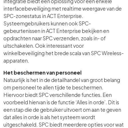
integratie biedt een oplossing voor een enkele
interfacebeveiliging met realtime weergave van de
SPC-zonestatus in ACT Enterprise.
Systeemgebruikers kunnen ook SPC-
gebeurtenissen in ACT Enterprise bekijken en
opdrachten naar SPC verzenden, zoals in- of
uitschakelen. Ook interessant voor
winkelbeveiliging het brede scala van SPC Wireless-
apparaten.
Het beschermen van personeel
Natuurlijk is het in de detailhandel van groot belang
om personeel te allen tijde te beschermen.
Hiervoor biedt SPC verschillende functies. Een
voorbeeld hiervan is de functie ‘Alles in orde’. Dit is
een stap die de gebruiker uitvoert om aan te geven
dat alles in orde is als het systeem wordt
uitgeschakeld. SPC biedt meerdere opties voor wat