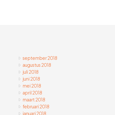
september 2018
augustus 2018
juli 2018
juni 2018
mei 2018
april 2018
maart 2018
februari 2018
januari 2018