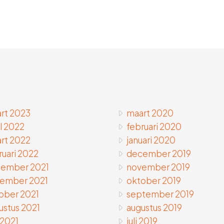
rt 2023
maart 2020
il 2022
februari 2020
rt 2022
januari 2020
ruari 2022
december 2019
ember 2021
november 2019
ember 2021
oktober 2019
ober 2021
september 2019
ustus 2021
augustus 2019
 2021
juli 2019