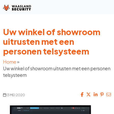
Uw winkel of showroom
uitrusten met een
personen telsysteem
Home
»
Uw winkel of showroom uitrusten met een personen
telsysteem
13 MEI 2020