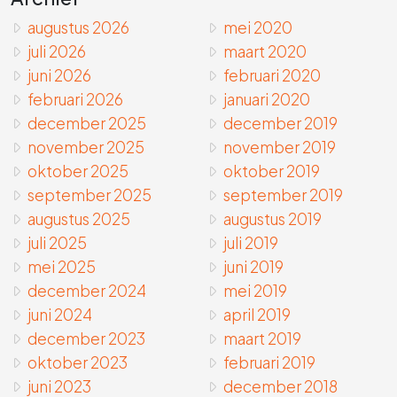
augustus 2026
mei 2020
juli 2026
maart 2020
juni 2026
februari 2020
februari 2026
januari 2020
december 2025
december 2019
november 2025
november 2019
oktober 2025
oktober 2019
september 2025
september 2019
augustus 2025
augustus 2019
juli 2025
juli 2019
mei 2025
juni 2019
december 2024
mei 2019
juni 2024
april 2019
december 2023
maart 2019
oktober 2023
februari 2019
juni 2023
december 2018