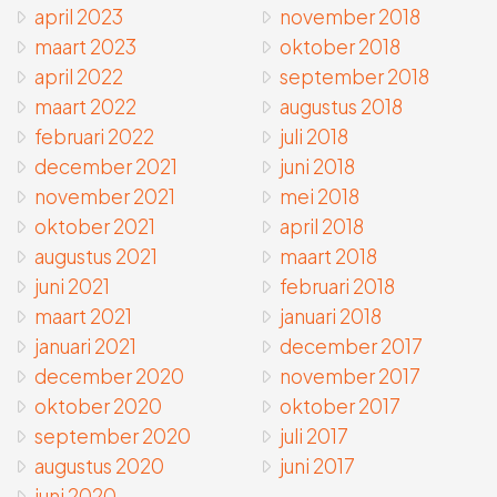
april 2023
november 2018
maart 2023
oktober 2018
april 2022
september 2018
maart 2022
augustus 2018
februari 2022
juli 2018
december 2021
juni 2018
november 2021
mei 2018
oktober 2021
april 2018
augustus 2021
maart 2018
juni 2021
februari 2018
maart 2021
januari 2018
januari 2021
december 2017
december 2020
november 2017
oktober 2020
oktober 2017
september 2020
juli 2017
augustus 2020
juni 2017
juni 2020