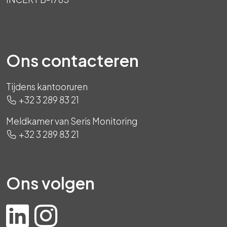
Ons contacteren
Tijdens kantooruren
+32 3 289 83 21
Meldkamer van Seris Monitoring
+32 3 289 83 21
Ons volgen