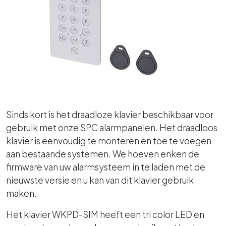
Sinds kort is het draadloze klavier beschikbaar voor
gebruik met onze SPC alarmpanelen. Het draadloos
klavier is eenvoudig te monteren en toe te voegen
aan bestaande systemen. We hoeven enken de
firmware van uw alarmsysteem in te laden met de
nieuwste versie en u kan van dit klavier gebruik
maken.
Het klavier WKPD-SIM heeft een tri color LED en