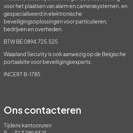
voor het plaatsen van alarm en camerasystemen, en
gespecialiseerd in elektronische
beveiligingsoplossingen voor particulieren,
bedrijven en overheden.
BTW BE 0894.725.525
Waasland Security is ook aanwezig op de Belgische
portaalsite voor beveiligingsexperts.
INCERT B-1785
Ons contacteren
Tijdens kantooruren