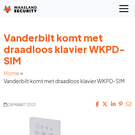
Vanderbilt komt met
draadloos klavier WKPD-
SIM
Home
»
Vanderbilt komt met draadloos klavier WKPD-SIM
08 MAART 2021