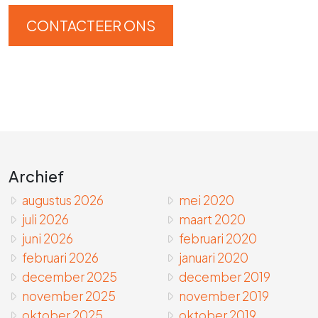
CONTACTEER ONS
Archief
augustus 2026
mei 2020
juli 2026
maart 2020
juni 2026
februari 2020
februari 2026
januari 2020
december 2025
december 2019
november 2025
november 2019
oktober 2025
oktober 2019