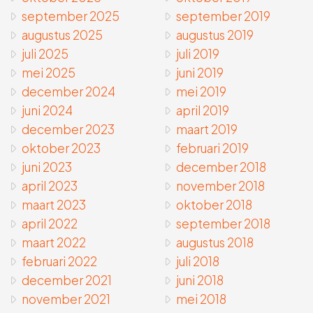
september 2025
september 2019
augustus 2025
augustus 2019
juli 2025
juli 2019
mei 2025
juni 2019
december 2024
mei 2019
juni 2024
april 2019
december 2023
maart 2019
oktober 2023
februari 2019
juni 2023
december 2018
april 2023
november 2018
maart 2023
oktober 2018
april 2022
september 2018
maart 2022
augustus 2018
februari 2022
juli 2018
december 2021
juni 2018
november 2021
mei 2018