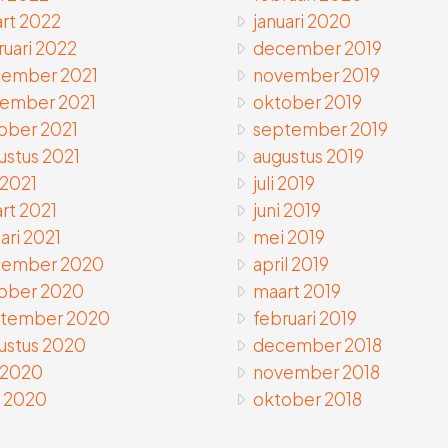
rt 2022
januari 2020
ruari 2022
december 2019
ember 2021
november 2019
ember 2021
oktober 2019
ober 2021
september 2019
ustus 2021
augustus 2019
 2021
juli 2019
rt 2021
juni 2019
ari 2021
mei 2019
ember 2020
april 2019
ober 2020
maart 2019
tember 2020
februari 2019
ustus 2020
december 2018
i 2020
november 2018
 2020
oktober 2018