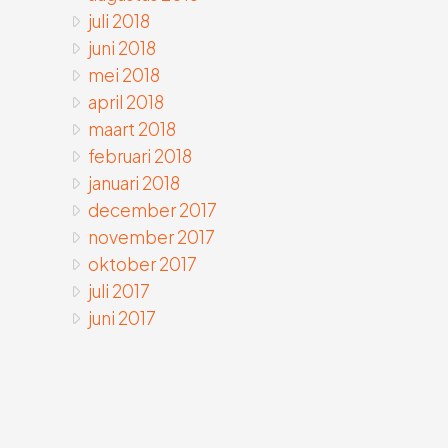
juli 2018
juni 2018
mei 2018
april 2018
maart 2018
februari 2018
januari 2018
december 2017
november 2017
oktober 2017
juli 2017
juni 2017