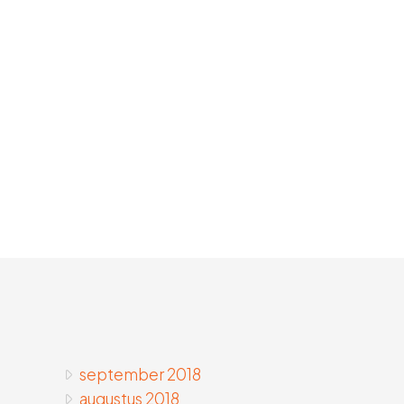
september 2018
augustus 2018