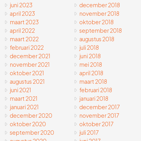
juni 2023
december 2018
april 2023
november 2018
maart 2023
oktober 2018
april 2022
september 2018
maart 2022
augustus 2018
februari 2022
juli 2018
december 2021
juni 2018
november 2021
mei 2018
oktober 2021
april 2018
augustus 2021
maart 2018
juni 2021
februari 2018
maart 2021
januari 2018
januari 2021
december 2017
december 2020
november 2017
oktober 2020
oktober 2017
september 2020
juli 2017