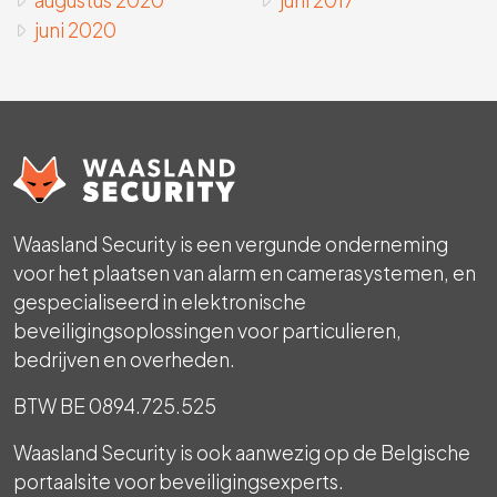
augustus 2020
juni 2017
juni 2020
Waasland Security is een vergunde onderneming
voor het plaatsen van alarm en camerasystemen, en
gespecialiseerd in elektronische
beveiligingsoplossingen voor particulieren,
bedrijven en overheden.
BTW BE 0894.725.525
Waasland Security is ook aanwezig op de Belgische
portaalsite voor beveiligingsexperts.