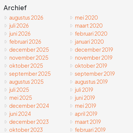
Archief
augustus 2026
mei 2020
juli 2026
maart 2020
juni 2026
februari 2020
februari 2026
januari 2020
december 2025
december 2019
november 2025
november 2019
oktober 2025
oktober 2019
september 2025
september 2019
augustus 2025
augustus 2019
juli 2025
juli 2019
mei 2025
juni 2019
december 2024
mei 2019
juni 2024
april 2019
december 2023
maart 2019
oktober 2023
februari 2019