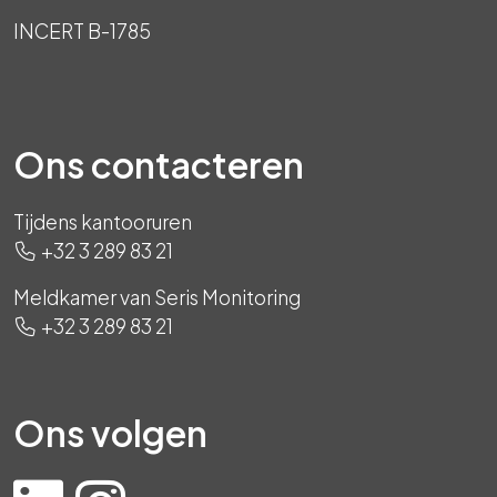
INCERT B-1785
Ons contacteren
Tijdens kantooruren
+32 3 289 83 21
Meldkamer van Seris Monitoring
+32 3 289 83 21
Ons volgen